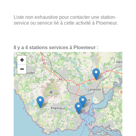
Liste non exhaustive pour contacter une station-
service ou service lié à cette activité à Ploemeur.
Il y a 4 stations services à Ploemeur :
+
−