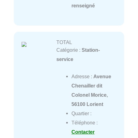
renseigné
TOTAL
Catégorie :
Station-
service
Adresse :
Avenue
Chenailler dit
Colonel Morice,
56100 Lorient
Quartier :
Téléphone :
Contacter