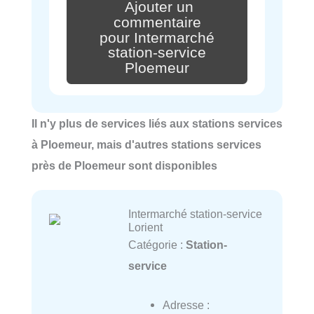
Ajouter un
commentaire
pour Intermarché
station-service
Ploemeur
Il n'y plus de services liés aux stations services
à Ploemeur, mais d'autres stations services
près de Ploemeur sont disponibles
Intermarché station-service
Lorient
Catégorie :
Station-
service
Adresse :