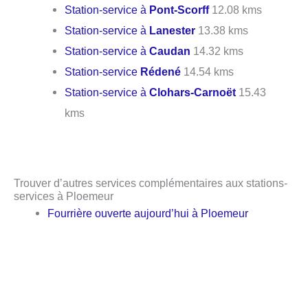
Station-service à
Pont-Scorff
12.08 kms
Station-service à
Lanester
13.38 kms
Station-service à
Caudan
14.32 kms
Station-service
Rédené
14.54 kms
Station-service à
Clohars-Carnoët
15.43
kms
Trouver d’autres services complémentaires aux stations-
services à Ploemeur
Fourrière ouverte aujourd’hui à Ploemeur