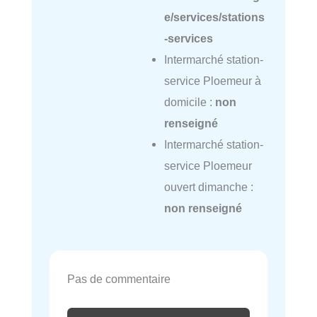
e/services/stations
-services
Intermarché station-
service Ploemeur à
domicile :
non
renseigné
Intermarché station-
service Ploemeur
ouvert dimanche :
non renseigné
Pas de commentaire