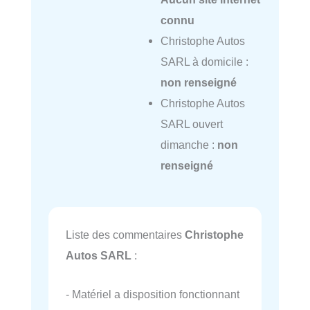
connu
Christophe Autos
SARL à domicile :
non renseigné
Christophe Autos
SARL ouvert
dimanche :
non
renseigné
Liste des commentaires
Christophe
Autos SARL
:
- Matériel a disposition fonctionnant