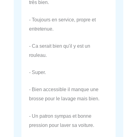
très bien.
- Toujours en service, propre et
entretenue.
- Ca serait bien qu'il y est un
rouleau.
- Super.
- Bien accessible il manque une
brosse pour le lavage mais bien.
- Un patron sympas et bonne
pression pour laver sa voiture.