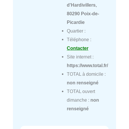
d'Hardivillers,
80290 Poix-de-
Picardie
Quartier :
Téléphone :
Contacter
Site internet :
https://www.total.fr/
TOTAL à domicile :
non renseigné
TOTAL ouvert
dimanche :
non
renseigné