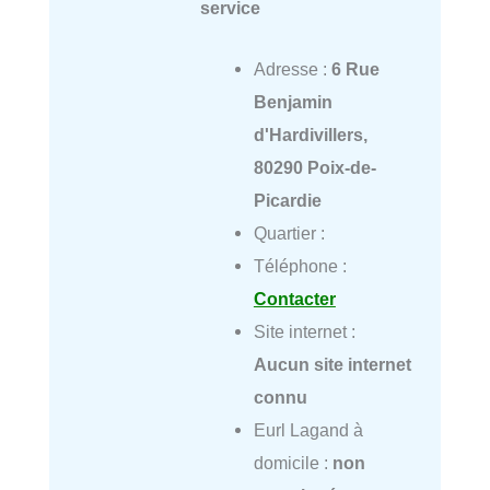
service
Adresse :
6 Rue
Benjamin
d'Hardivillers,
80290 Poix-de-
Picardie
Quartier :
Téléphone :
Contacter
Site internet :
Aucun site internet
connu
Eurl Lagand à
domicile :
non