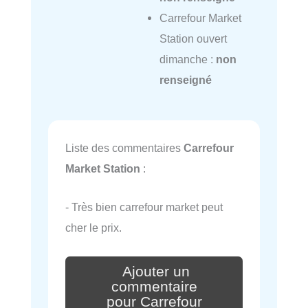
Carrefour Market
Station ouvert
dimanche :
non
renseigné
Liste des commentaires
Carrefour
Market Station
:
- Très bien carrefour market peut
cher le prix.
Ajouter un
commentaire
pour Carrefour