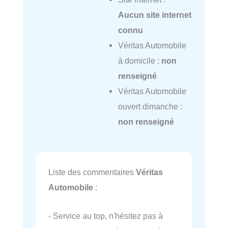
Aucun site internet
connu
Véritas Automobile
à domicile :
non
renseigné
Véritas Automobile
ouvert dimanche :
non renseigné
Liste des commentaires
Véritas
Automobile
:
- Service au top, n'hésitez pas à