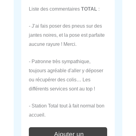
Liste des commentaires
TOTAL
:
- J’ai fais poser des pneus sur des
jantes noires, et la pose est parfaite
aucune rayure ! Merci.
- Patronne très sympathique,
toujours agréable d'aller y déposer
ou récupérer des colis… Les
différents services sont au top !
- Station Total tout à fait normal bon
accueil.
Ajouter un