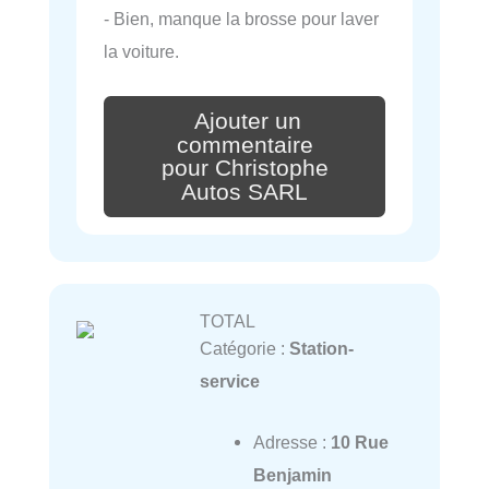
- Bien, manque la brosse pour laver
la voiture.
Ajouter un
commentaire
pour Christophe
Autos SARL
TOTAL
Catégorie :
Station-
service
Adresse :
10 Rue
Benjamin