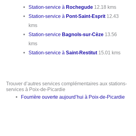
Station-service à
Rochegude
12.18 kms
Station-service à
Pont-Saint-Esprit
12.43
kms
Station-service
Bagnols-sur-Cèze
13.56
kms
Station-service à
Saint-Restitut
15.01 kms
Trouver d’autres services complémentaires aux stations-
services à Poix-de-Picardie
Fourrière ouverte aujourd’hui à Poix-de-Picardie