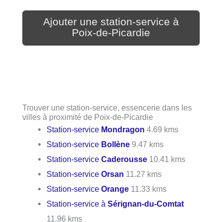
Ajouter une station-service à
Poix-de-Picardie
Trouver une station-service, essencerie dans les
villes à proximité de Poix-de-Picardie
Station-service
Mondragon
4.69 kms
Station-service
Bollène
9.47 kms
Station-service
Caderousse
10.41 kms
Station-service
Orsan
11.27 kms
Station-service
Orange
11.33 kms
Station-service à
Sérignan-du-Comtat
11.96 kms