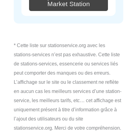
Market Station
* Cette liste sur stationservice.org avec les
stations-services n’est pas exhaustive. Cette liste
de stations-services, essencerie ou services liés
peut comporter des manques ou des erreurs.
L’affichage sur le site ou le classement ne reflète
en aucun cas les meilleurs services d’une station-
service, les meilleurs tarifs, etc… cet affichage est
uniquement présent à titre d’information grâce à
l’ajout des utilisateurs ou du site
stationservice.org. Merci de votre compréhension.