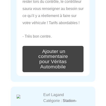
rester lors du contrôle, le contrôleur
saura vous renseigner au besoin sur
ce qu'il y a réellement à faire sur
votre véhicule ! Tarifs abordables !
- Très bon centre.
Ajouter un
commentaire
pour Véritas
Automobile
Eurl Lagand
Catégorie :
Station-