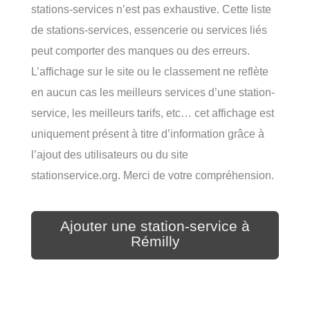
stations-services n’est pas exhaustive. Cette liste
de stations-services, essencerie ou services liés
peut comporter des manques ou des erreurs.
L’affichage sur le site ou le classement ne reflète
en aucun cas les meilleurs services d’une station-
service, les meilleurs tarifs, etc… cet affichage est
uniquement présent à titre d’information grâce à
l’ajout des utilisateurs ou du site
stationservice.org. Merci de votre compréhension.
Ajouter une station-service à
Rémilly