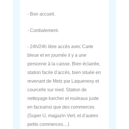
- Bon accueil.
- Cordialement.
- 24h/24h libre accès avec Carte
bleue et en journée il y a une
personne à la caisse. Bien éclairée,
station facile d'accès, bien située en
revenant de Metz par Laquenexy et
courcelle sur nied. Station de
nettoyage karcher et rouleaux juste
en faceainsi que des commerces
(Super U, magazin Vert, et d'autres
petits commerces…)