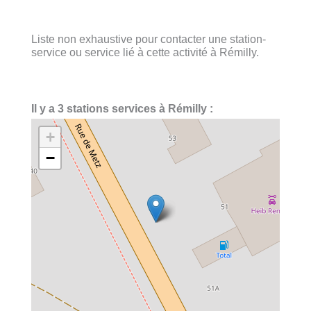
Liste non exhaustive pour contacter une station-
service ou service lié à cette activité à Rémilly.
Il y a 3 stations services à Rémilly :
+
−