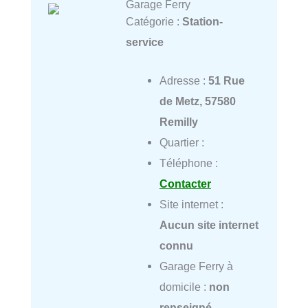
Garage Ferry
Catégorie :
Station-
service
Adresse :
51 Rue
de Metz, 57580
Remilly
Quartier :
Téléphone :
Contacter
Site internet :
Aucun site internet
connu
Garage Ferry à
domicile :
non
renseigné