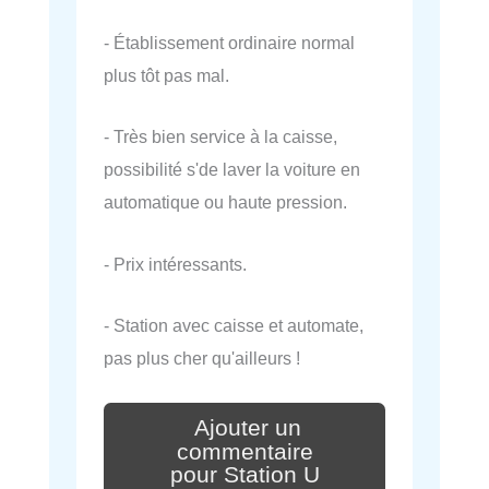
- Établissement ordinaire normal
plus tôt pas mal.
- Très bien service à la caisse,
possibilité s'de laver la voiture en
automatique ou haute pression.
- Prix intéressants.
- Station avec caisse et automate,
pas plus cher qu'ailleurs !
Ajouter un
commentaire
pour Station U