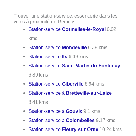
Trouver une station-service, essencerie dans les
villes à proximité de Rémilly
Station-service
Cormelles-le-Royal
6.02
kms
Station-service
Mondeville
6.39 kms
Station-service
Ifs
6.49 kms
Station-service
Saint-Martin-de-Fontenay
6.89 kms
Station-service
Giberville
6.94 kms
Station-service à
Bretteville-sur-Laize
8.41 kms
Station-service à
Gouvix
9.1 kms
Station-service à
Colombelles
9.17 kms
Station-service
Fleury-sur-Orne
10.24 kms