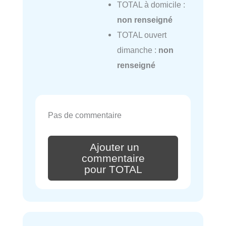
TOTAL à domicile :
non renseigné
TOTAL ouvert
dimanche :
non
renseigné
Pas de commentaire
Ajouter un
commentaire
pour TOTAL