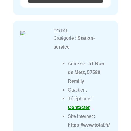
TOTAL
Catégorie :
Station-
service
Adresse :
51 Rue
de Metz, 57580
Remilly
Quartier :
Téléphone :
Contacter
Site internet :
https://www.total.fr/