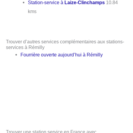
Station-service à
Laize-Clinchamps
10.84
kms
Trouver d’autres services complémentaires aux stations-
services à Rémilly
Fourrière ouverte aujourd’hui à Rémilly
Trouver une station service en France avec