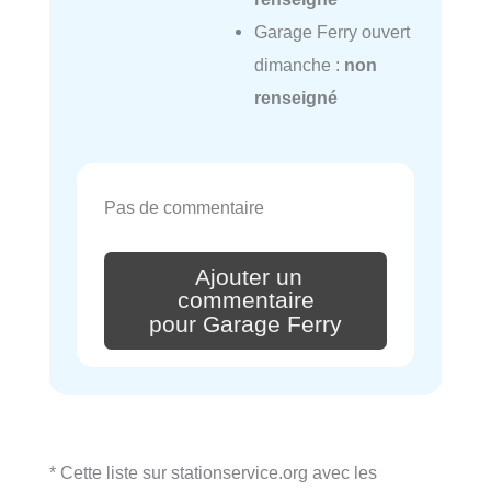
Garage Ferry ouvert
dimanche :
non
renseigné
Pas de commentaire
Ajouter un
commentaire
pour Garage Ferry
* Cette liste sur stationservice.org avec les