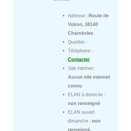
Adresse :
Route de
Voiron, 38140
Charnècles
Quartier :
Téléphone :
Contacter
Site internet :
Aucun site internet
connu
ELAN à domicile :
non renseigné
ELAN ouvert
dimanche :
non
renseigné