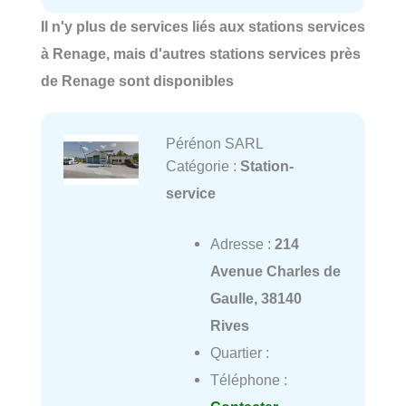
Il n'y plus de services liés aux stations services
à Renage, mais d'autres stations services près
de Renage sont disponibles
Pérénon SARL
Catégorie :
Station-
service
Adresse :
214
Avenue Charles de
Gaulle, 38140
Rives
Quartier :
Téléphone :