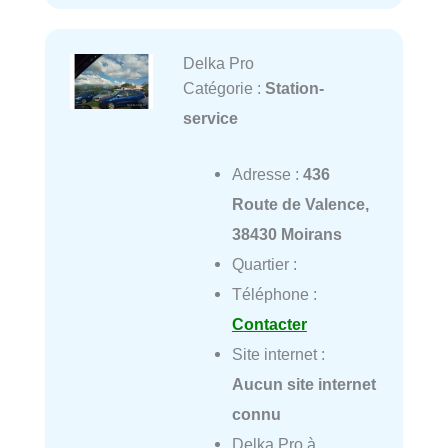
Delka Pro
Catégorie :
Station-
service
Adresse :
436
Route de Valence,
38430 Moirans
Quartier :
Téléphone :
Contacter
Site internet :
Aucun site internet
connu
Delka Pro à