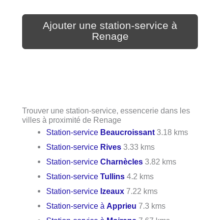
Ajouter une station-service à
Renage
Trouver une station-service, essencerie dans les
villes à proximité de Renage
Station-service
Beaucroissant
3.18 kms
Station-service
Rives
3.33 kms
Station-service
Charnècles
3.82 kms
Station-service
Tullins
4.2 kms
Station-service
Izeaux
7.22 kms
Station-service à
Apprieu
7.3 kms