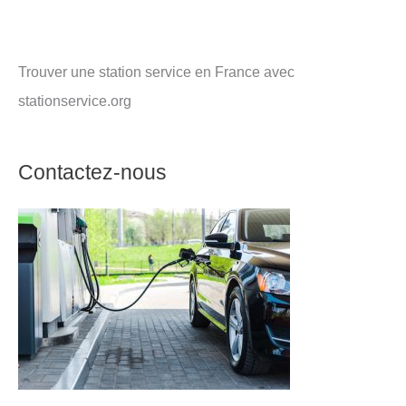
Trouver une station service en France avec
stationservice.org
Contactez-nous