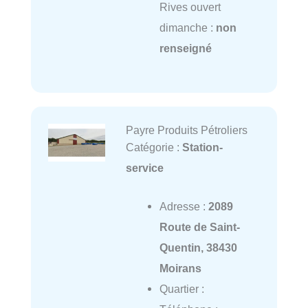
Rives ouvert
dimanche :
non
renseigné
Payre Produits Pétroliers
Catégorie :
Station-
service
Adresse :
2089
Route de Saint-
Quentin, 38430
Moirans
Quartier :