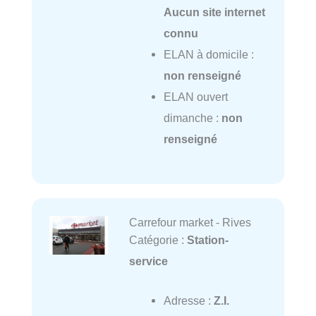
Aucun site internet
connu
ELAN à domicile :
non renseigné
ELAN ouvert
dimanche :
non
renseigné
Carrefour market - Rives
Catégorie :
Station-
service
Adresse :
Z.I.