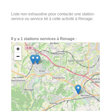
Liste non exhaustive pour contacter une station-
service ou service lié à cette activité à Renage.
Il y a 1 stations services à Renage :
+
−