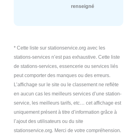
renseigné
* Cette liste sur stationservice.org avec les
stations-services n’est pas exhaustive. Cette liste
de stations-services, essencerie ou services liés
peut comporter des manques ou des erreurs.
L’affichage sur le site ou le classement ne reflète
en aucun cas les meilleurs services d’une station-
service, les meilleurs tarifs, etc… cet affichage est
uniquement présent à titre d’information grâce à
l’ajout des utilisateurs ou du site
stationservice.org. Merci de votre compréhension.