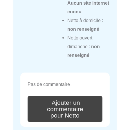
Aucun site internet
connu
Netto à domicile :
non renseigné
Netto ouvert
dimanche :
non
renseigné
Pas de commentaire
Ajouter un
commentaire
pour Netto