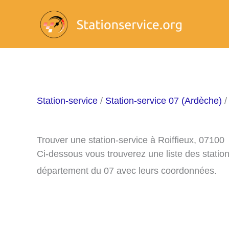
Aller
au
contenu
Station-service
/
Station-service 07 (Ardèche)
/
Trouver une station-service à Roiffieux, 07100
Ci-dessous vous trouverez une liste des station
département du 07 avec leurs coordonnées.