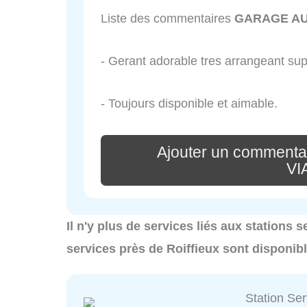
Liste des commentaires
GARAGE AU
- Gerant adorable tres arrangeant s
- Toujours disponible et aimable.
Ajouter un comment
VI
Il n'y plus de services liés aux stations 
services près de Roiffieux sont disponib
Station Se