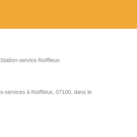
 Station-service Roiffieux
s-services à Roiffieux, 07100, dans le