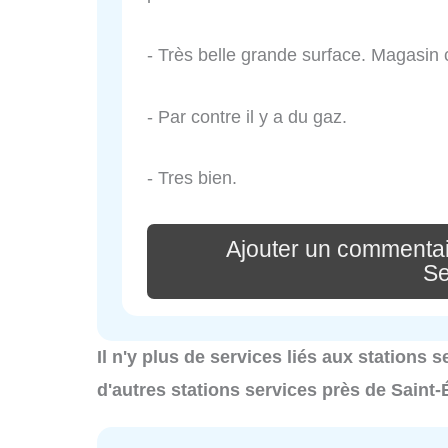
- Très belle grande surface. Magasin 
- Par contre il y a du gaz.
- Tres bien.
Ajouter un commentai
Se
Il n'y plus de services liés aux stations 
d'autres stations services près de Saint