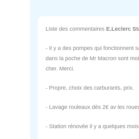
Liste des commentaires
E.Leclerc St
- Il y a des pompes qui fonctionnent s
dans la poche de Mr Macron sont moin
cher. Merci.
- Propre, choix des carburants, prix.
- Lavage rouleaux dès 2€ av les roue
- Station rénovée il y a quelques mois