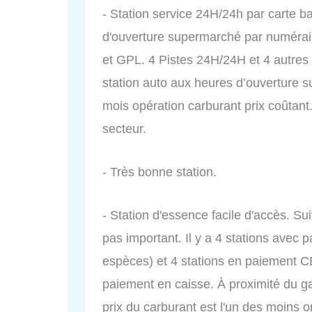
- Station service 24H/24h par carte 
d'ouverture supermarché par numéra
et GPL. 4 Pistes 24H/24H et 4 autres 
station auto aux heures d’ouverture 
mois opération carburant prix coûtant
secteur.
- Très bonne station.
- Station d'essence facile d'accès. Sui
pas important. Il y a 4 stations avec
espèces) et 4 stations en paiement C
paiement en caisse. À proximité du g
prix du carburant est l'un des moins 