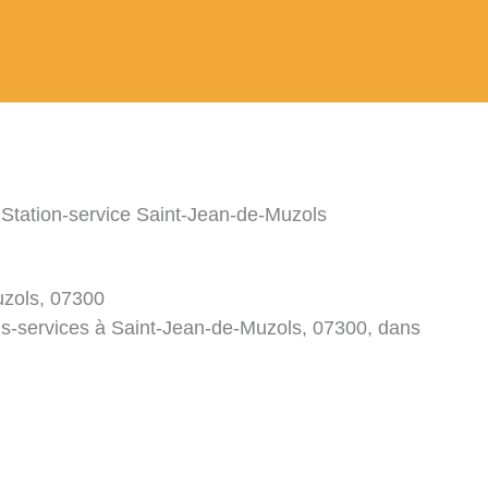
 Station-service Saint-Jean-de-Muzols
uzols, 07300
ons-services à Saint-Jean-de-Muzols, 07300, dans