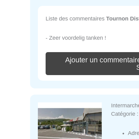
Liste des commentaires
Tournon Dis
- Zeer voordelig tanken !
Ajouter un commentaire
Intermarch
Catégorie 
Adr