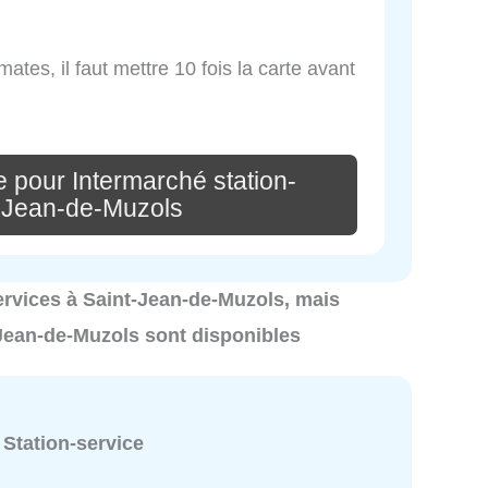
mates, il faut mettre 10 fois la carte avant
 pour Intermarché station-
t-Jean-de-Muzols
 services à Saint-Jean-de-Muzols, mais
-Jean-de-Muzols sont disponibles
:
Station-service