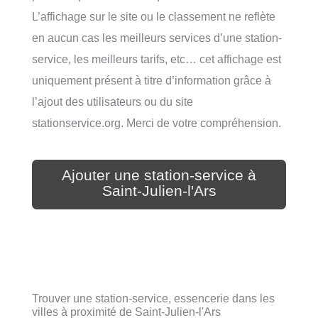
L’affichage sur le site ou le classement ne reflète
en aucun cas les meilleurs services d’une station-
service, les meilleurs tarifs, etc… cet affichage est
uniquement présent à titre d’information grâce à
l’ajout des utilisateurs ou du site
stationservice.org. Merci de votre compréhension.
Ajouter une station-service à
Saint-Julien-l'Ars
Trouver une station-service, essencerie dans les
villes à proximité de Saint-Julien-l'Ars