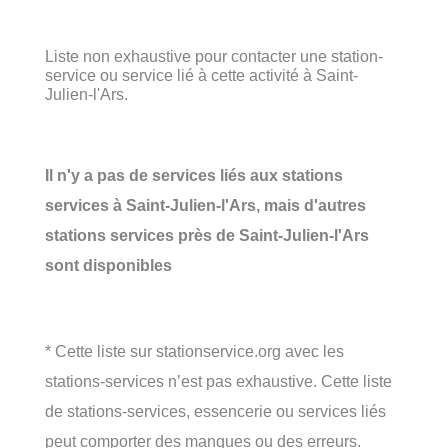
Liste non exhaustive pour contacter une station-
service ou service lié à cette activité à Saint-
Julien-l'Ars.
Il n'y a pas de services liés aux stations
services à Saint-Julien-l'Ars, mais d'autres
stations services près de Saint-Julien-l'Ars
sont disponibles
* Cette liste sur stationservice.org avec les
stations-services n’est pas exhaustive. Cette liste
de stations-services, essencerie ou services liés
peut comporter des manques ou des erreurs.