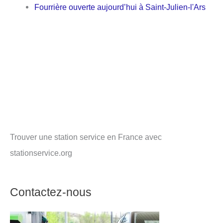
Fourrière ouverte aujourd’hui à Saint-Julien-l'Ars
Trouver une station service en France avec
stationservice.org
Contactez-nous