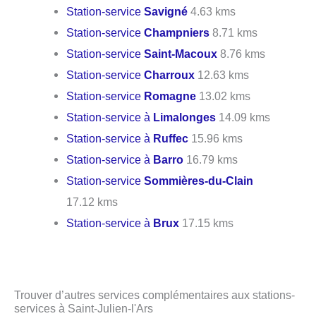
Station-service
Savigné
4.63 kms
Station-service
Champniers
8.71 kms
Station-service
Saint-Macoux
8.76 kms
Station-service
Charroux
12.63 kms
Station-service
Romagne
13.02 kms
Station-service à
Limalonges
14.09 kms
Station-service à
Ruffec
15.96 kms
Station-service à
Barro
16.79 kms
Station-service
Sommières-du-Clain
17.12 kms
Station-service à
Brux
17.15 kms
Trouver d’autres services complémentaires aux stations-
services à Saint-Julien-l'Ars