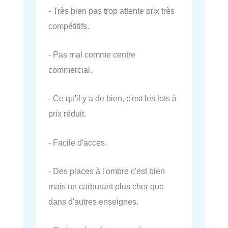
- Très bien pas trop attente prix très
compétitifs.
- Pas mal comme centre
commercial.
- Ce qu'il y a de bien, c'est les lots à
prix réduit.
- Facile d'acces.
- Des places à l'ombre c'est bien
mais un carburant plus cher que
dans d'autres enseignes.