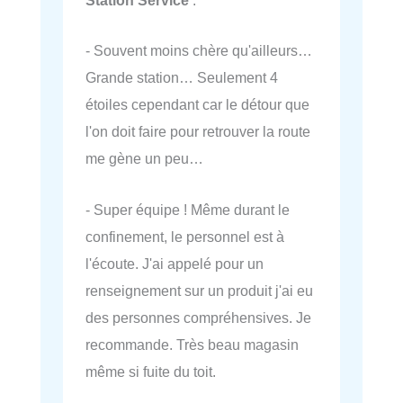
Station Service
:
- Souvent moins chère qu'ailleurs…
Grande station… Seulement 4
étoiles cependant car le détour que
l'on doit faire pour retrouver la route
me gène un peu…
- Super équipe ! Même durant le
confinement, le personnel est à
l'écoute. J'ai appelé pour un
renseignement sur un produit j'ai eu
des personnes compréhensives. Je
recommande. Très beau magasin
même si fuite du toit.