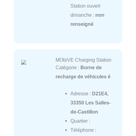
Station ouvert
dimanche :
non
renseigné
MObiVE Charging Station
Catégorie :
Borne de
recharge de véhicules é
Adresse :
D21E4,
33350 Les Salles-
de-Castillon
Quartier :
Téléphone :