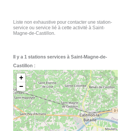
Liste non exhaustive pour contacter une station-
service ou service lié à cette activité à Saint-
Magne-de-Castillon.
Il y a 1 stations services à Saint-Magne-de-
Castillon :
+
−