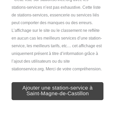
stations-services n’est pas exhaustive. Cette liste
de stations-services, essencerie ou services liés
peut comporter des manques ou des erreurs.
L’affichage sur le site ou le classement ne reflète
en aucun cas les meilleurs services d’une station-
service, les meilleurs tarifs, etc… cet affichage est
uniquement présent à titre d’information grâce à
l’ajout des utilisateurs ou du site
stationservice.org. Merci de votre compréhension.
Ajouter une station-service à
Saint-Magne-de-Castillon