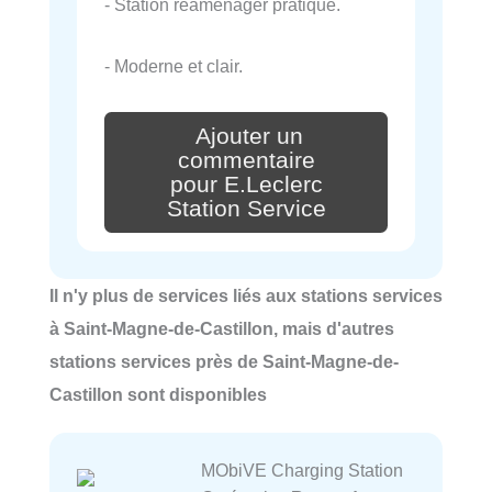
- Station réaménager pratique.
- Moderne et clair.
Ajouter un
commentaire
pour E.Leclerc
Station Service
Il n'y plus de services liés aux stations services
à Saint-Magne-de-Castillon, mais d'autres
stations services près de Saint-Magne-de-
Castillon sont disponibles
MObiVE Charging Station