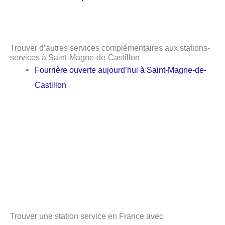
Trouver d’autres services complémentaires aux stations-
services à Saint-Magne-de-Castillon
Fourrière ouverte aujourd’hui à Saint-Magne-de-
Castillon
Trouver une station service en France avec