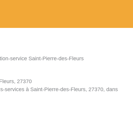
tion-service Saint-Pierre-des-Fleurs
-Fleurs, 27370
ns-services à Saint-Pierre-des-Fleurs, 27370, dans