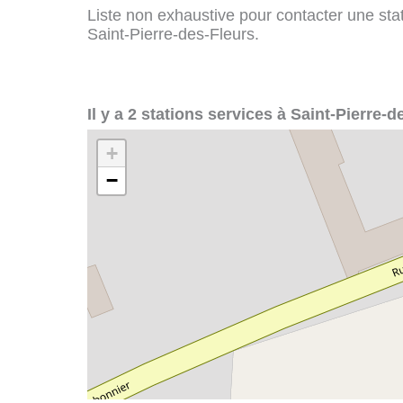
Liste non exhaustive pour contacter une stati
Saint-Pierre-des-Fleurs.
Il y a 2 stations services à Saint-Pierre-d
+
−