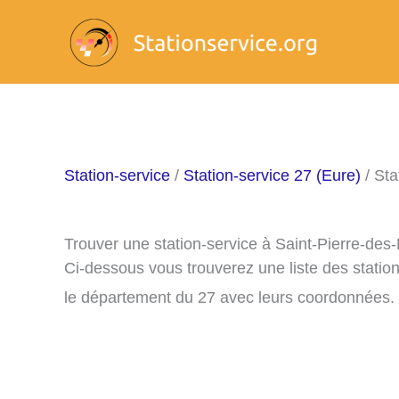
Aller
au
contenu
Station-service
/
Station-service 27 (Eure)
/ Sta
Trouver une station-service à Saint-Pierre-des
Ci-dessous vous trouverez une liste des statio
le département du 27 avec leurs coordonnées.