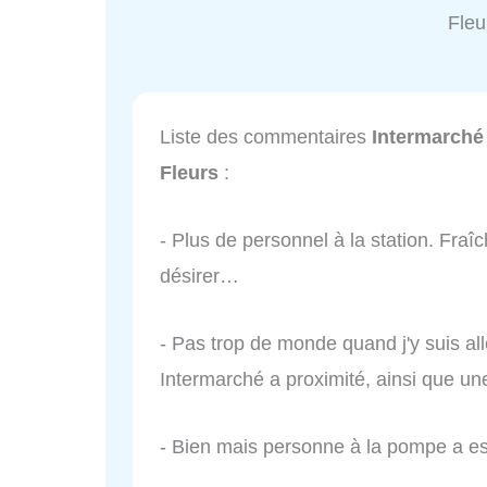
Fleu
Liste des commentaires
Intermarché 
Fleurs
:
- Plus de personnel à la station. Fraîc
désirer…
- Pas trop de monde quand j'y suis al
Intermarché a proximité, ainsi que un
- Bien mais personne à la pompe a 