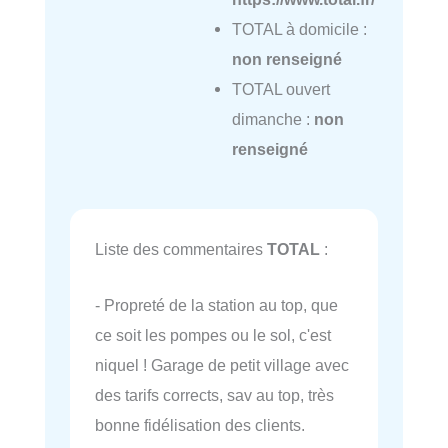
TOTAL à domicile :
non renseigné
TOTAL ouvert
dimanche :
non
renseigné
Liste des commentaires
TOTAL
:
- Propreté de la station au top, que
ce soit les pompes ou le sol, c'est
niquel ! Garage de petit village avec
des tarifs corrects, sav au top, très
bonne fidélisation des clients.