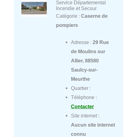
Service Départemental
Incendie et Secour
Catégorie :
Caserne de
pompiers
Adresse :
29 Rue
de Moulins sur
Allier, 88580
Saulcy-sur-
Meurthe
Quartier :
Téléphone :
Contacter
Site internet :
Aucun site internet
connu