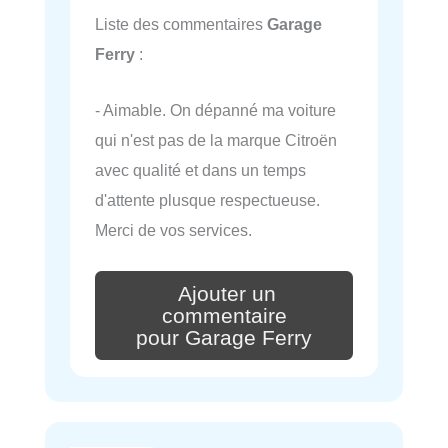
Liste des commentaires
Garage
Ferry
:
- Aimable. On dépanné ma voiture
qui n'est pas de la marque Citroën
avec qualité et dans un temps
d'attente plusque respectueuse.
Merci de vos services.
Ajouter un
commentaire
pour Garage Ferry