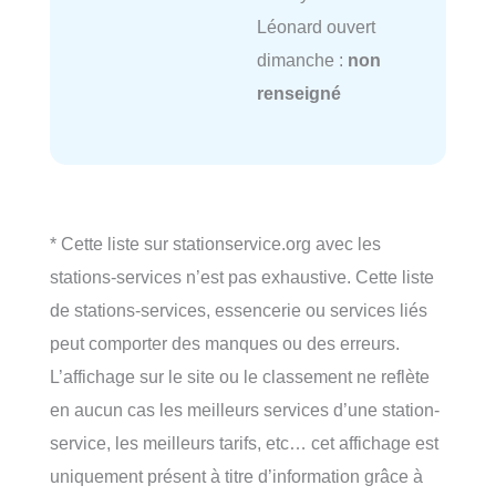
Léonard ouvert
dimanche :
non
renseigné
* Cette liste sur stationservice.org avec les
stations-services n’est pas exhaustive. Cette liste
de stations-services, essencerie ou services liés
peut comporter des manques ou des erreurs.
L’affichage sur le site ou le classement ne reflète
en aucun cas les meilleurs services d’une station-
service, les meilleurs tarifs, etc… cet affichage est
uniquement présent à titre d’information grâce à