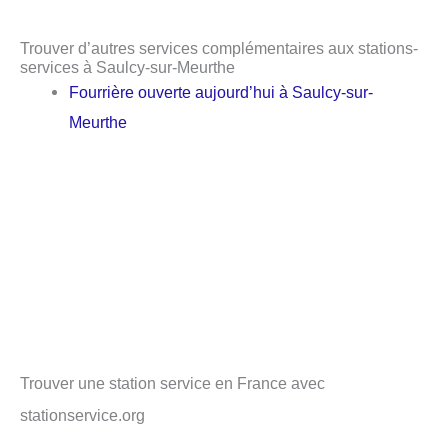
Trouver d’autres services complémentaires aux stations-
services à Saulcy-sur-Meurthe
Fourrière ouverte aujourd’hui à Saulcy-sur-
Meurthe
Trouver une station service en France avec
stationservice.org