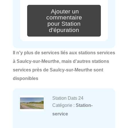
Ajouter un
commentaire
pour Station
d'épuration
Il n'y plus de services liés aux stations services
à Saulcy-sur-Meurthe, mais d'autres stations
services près de Saulcy-sur-Meurthe sont
disponibles
Station Dats 24
Catégorie :
Station-
service