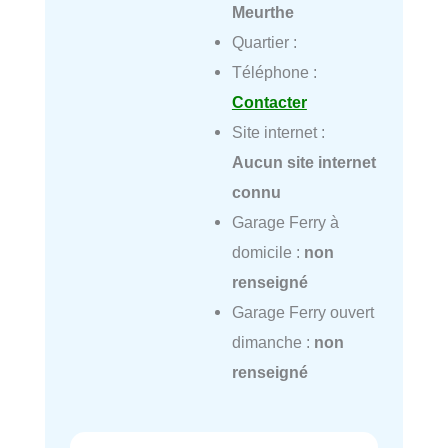
Meurthe
Quartier :
Téléphone :
Contacter
Site internet :
Aucun site internet
connu
Garage Ferry à
domicile :
non
renseigné
Garage Ferry ouvert
dimanche :
non
renseigné