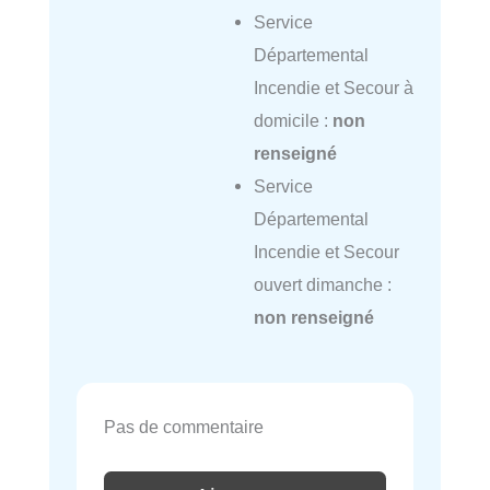
Service
Départemental
Incendie et Secour à
domicile :
non
renseigné
Service
Départemental
Incendie et Secour
ouvert dimanche :
non renseigné
Pas de commentaire