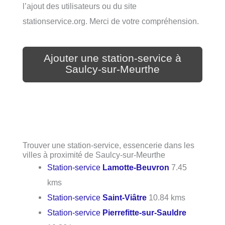
l’ajout des utilisateurs ou du site
stationservice.org. Merci de votre compréhension.
Ajouter une station-service à
Saulcy-sur-Meurthe
Trouver une station-service, essencerie dans les
villes à proximité de Saulcy-sur-Meurthe
Station-service
Lamotte-Beuvron
7.45
kms
Station-service
Saint-Viâtre
10.84 kms
Station-service
Pierrefitte-sur-Sauldre