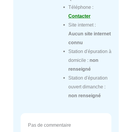
Téléphone :
Contacter
Site internet :
Aucun site internet
connu
Station d'épuration à
domicile :
non
renseigné
Station d'épuration
ouvert dimanche :
non renseigné
Pas de commentaire