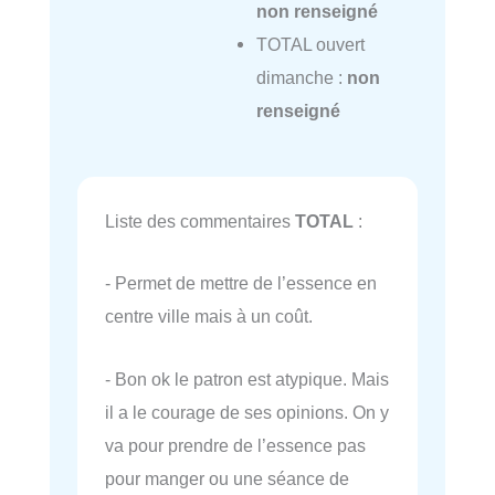
non renseigné
TOTAL ouvert
dimanche :
non
renseigné
Liste des commentaires
TOTAL
:
- Permet de mettre de l’essence en
centre ville mais à un coût.
- Bon ok le patron est atypique. Mais
il a le courage de ses opinions. On y
va pour prendre de l’essence pas
pour manger ou une séance de