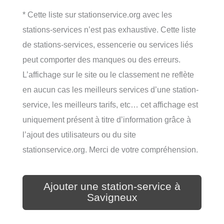
* Cette liste sur stationservice.org avec les
stations-services n’est pas exhaustive. Cette liste
de stations-services, essencerie ou services liés
peut comporter des manques ou des erreurs.
L’affichage sur le site ou le classement ne reflète
en aucun cas les meilleurs services d’une station-
service, les meilleurs tarifs, etc… cet affichage est
uniquement présent à titre d’information grâce à
l’ajout des utilisateurs ou du site
stationservice.org. Merci de votre compréhension.
Ajouter une station-service à
Savigneux