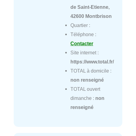
de Saint-Etienne,
42600 Montbrison
Quartier :
Téléphone :
Contacter
Site internet :
https://www.total.fr/
TOTAL à domicile :
non renseigné
TOTAL ouvert
dimanche :
non
renseigné