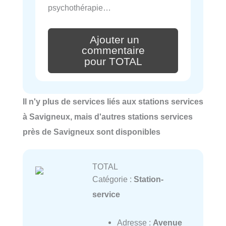
psychothérapie…
Ajouter un
commentaire
pour TOTAL
Il n'y plus de services liés aux stations services
à Savigneux, mais d'autres stations services
près de Savigneux sont disponibles
TOTAL
Catégorie :
Station-
service
Adresse :
Avenue