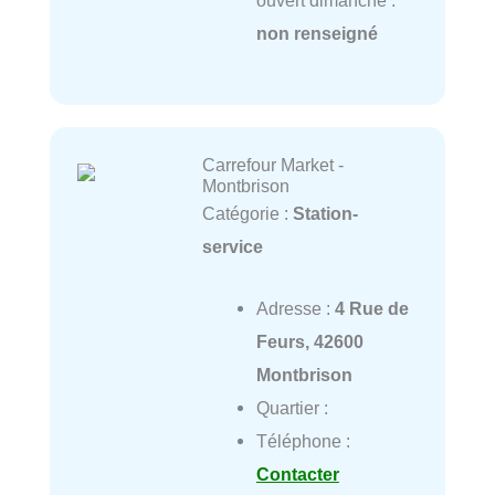
ouvert dimanche :
non renseigné
Carrefour Market -
Montbrison
Catégorie :
Station-
service
Adresse :
4 Rue de
Feurs, 42600
Montbrison
Quartier :
Téléphone :
Contacter