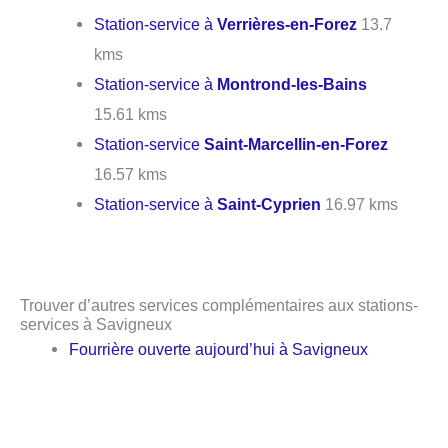
Station-service à
Verrières-en-Forez
13.7
kms
Station-service à
Montrond-les-Bains
15.61 kms
Station-service
Saint-Marcellin-en-Forez
16.57 kms
Station-service à
Saint-Cyprien
16.97 kms
Trouver d’autres services complémentaires aux stations-
services à Savigneux
Fourrière ouverte aujourd’hui à Savigneux