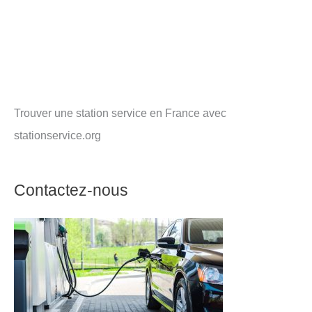
Trouver une station service en France avec
stationservice.org
Contactez-nous