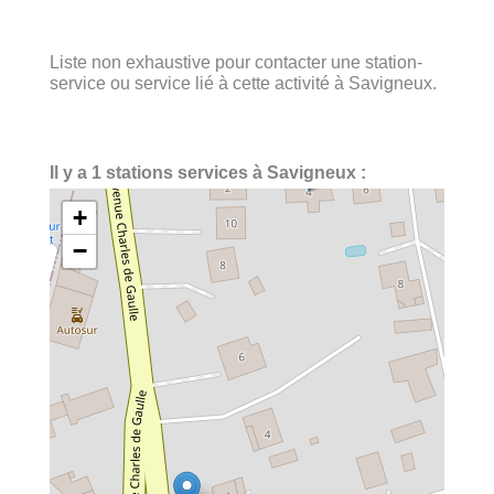
Liste non exhaustive pour contacter une station-
service ou service lié à cette activité à Savigneux.
Il y a 1 stations services à Savigneux :
+
−