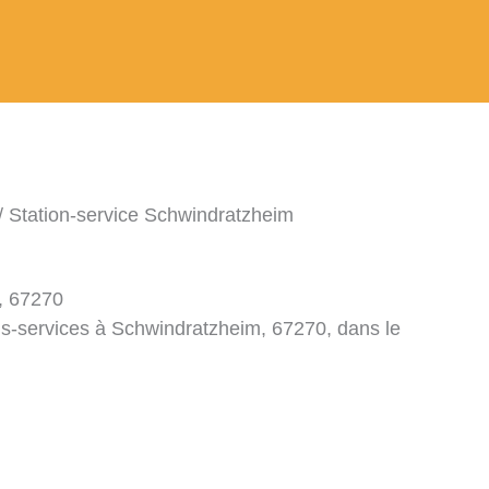
/ Station-service Schwindratzheim
, 67270
ns-services à Schwindratzheim, 67270, dans le