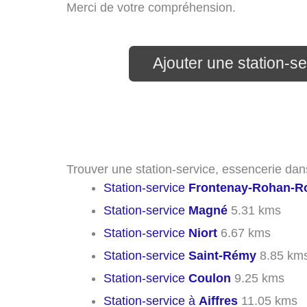
Merci de votre compréhension.
Ajouter une station-s
Trouver une station-service, essencerie dan
Station-service
Frontenay-Rohan-R
Station-service
Magné
5.31 kms
Station-service
Niort
6.67 kms
Station-service
Saint-Rémy
8.85 km
Station-service
Coulon
9.25 kms
Station-service à
Aiffres
11.05 kms