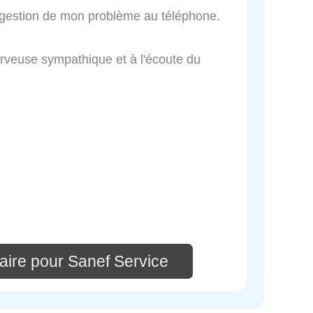
e gestion de mon problème au téléphone.
erveuse sympathique et à l'écoute du
aire pour Sanef Service