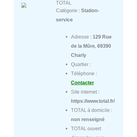
TOTAL
Catégorie :
Station-
service
Adresse :
129 Rue
de la Mûre, 69390
Charly
Quartier :
Téléphone :
Contacter
Site internet :
https://www.total.fr/
TOTAL à domicile :
non renseigné
TOTAL ouvert