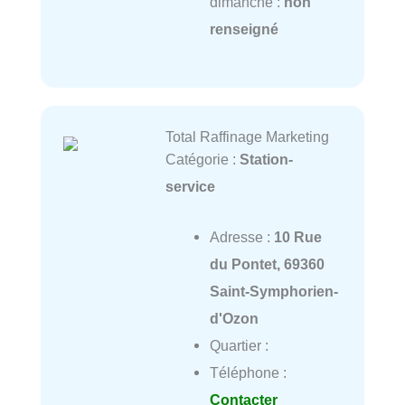
dimanche :
non
renseigné
Total Raffinage Marketing
Catégorie :
Station-
service
Adresse :
10 Rue
du Pontet, 69360
Saint-Symphorien-
d'Ozon
Quartier :
Téléphone :
Contacter