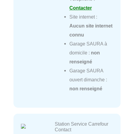
Contacter
Site internet :
Aucun site internet
connu
Garage SAURA à
domicile :
non
renseigné
Garage SAURA
ouvert dimanche :
non renseigné
Station Service Carrefour
Contact