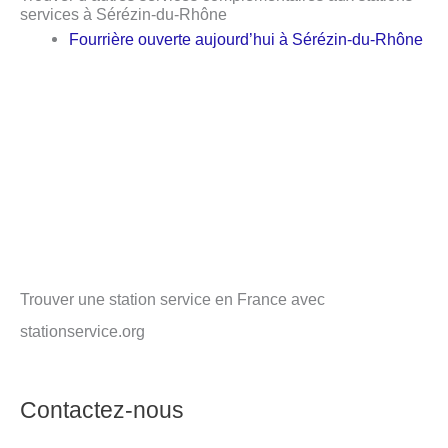
services à Sérézin-du-Rhône
Fourrière ouverte aujourd’hui à Sérézin-du-Rhône
Trouver une station service en France avec
stationservice.org
Contactez-nous