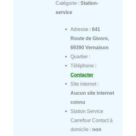
Catégorie :
Station-
service
Adresse :
641
Route de Givors,
69390 Vernaison
Quartier :
Téléphone :
Contacter
Site internet :
Aucun site internet
connu
Station Service
Carrefour Contact à
domicile :
non