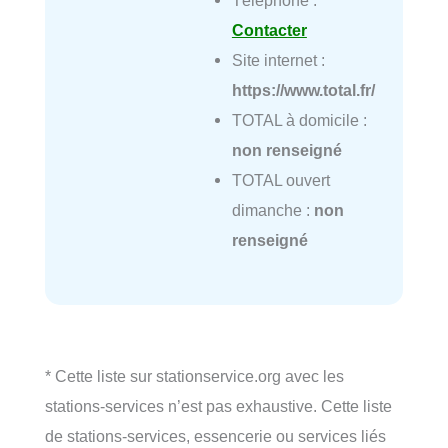
Téléphone :
Contacter
Site internet :
https://www.total.fr/
TOTAL à domicile :
non renseigné
TOTAL ouvert
dimanche :
non
renseigné
* Cette liste sur stationservice.org avec les
stations-services n’est pas exhaustive. Cette liste
de stations-services, essencerie ou services liés