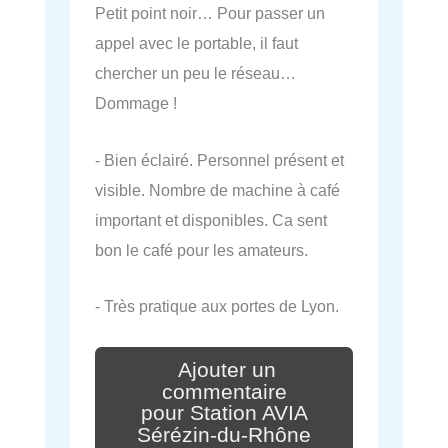
Petit point noir… Pour passer un
appel avec le portable, il faut
chercher un peu le réseau…
Dommage !
- Bien éclairé. Personnel présent et
visible. Nombre de machine à café
important et disponibles. Ca sent
bon le café pour les amateurs.
- Très pratique aux portes de Lyon.
Ajouter un
commentaire
pour Station AVIA
Sérézin-du-Rhône