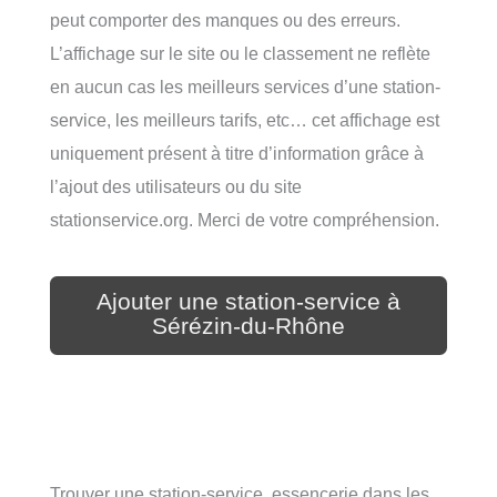
peut comporter des manques ou des erreurs.
L’affichage sur le site ou le classement ne reflète
en aucun cas les meilleurs services d’une station-
service, les meilleurs tarifs, etc… cet affichage est
uniquement présent à titre d’information grâce à
l’ajout des utilisateurs ou du site
stationservice.org. Merci de votre compréhension.
Ajouter une station-service à
Sérézin-du-Rhône
Trouver une station-service, essencerie dans les