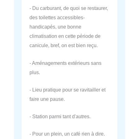
- Du carburant, de quoi se restaurer,
des toilettes accessibles-
handicapés, une bonne
climatisation en cette période de
canicule, bref, on est bien reçu.
- Aménagements extérieurs sans
plus.
- Lieu pratique pour se ravitailler et
faire une pause.
- Station parmi tant d'autres.
- Pour un plein, un café rien à dire.