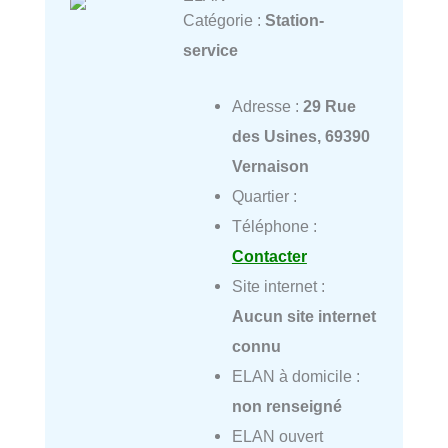
Catégorie :
Station-
service
Adresse :
29 Rue
des Usines, 69390
Vernaison
Quartier :
Téléphone :
Contacter
Site internet :
Aucun site internet
connu
ELAN à domicile :
non renseigné
ELAN ouvert