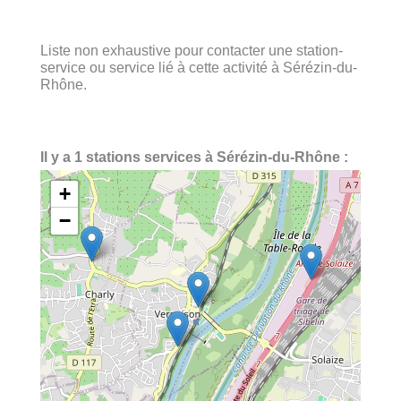
Liste non exhaustive pour contacter une station-
service ou service lié à cette activité à Sérézin-du-
Rhône.
Il y a 1 stations services à Sérézin-du-Rhône :
+
−