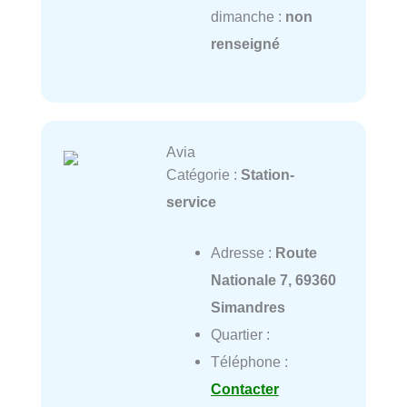
dimanche :
non
renseigné
Avia
Catégorie :
Station-
service
Adresse :
Route
Nationale 7, 69360
Simandres
Quartier :
Téléphone :
Contacter