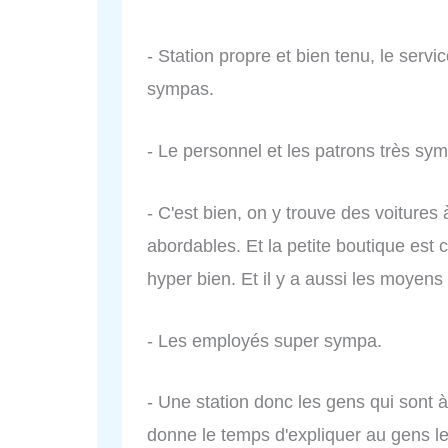
- Station propre et bien tenu, le servic
sympas.
- Le personnel et les patrons très symp
- C'est bien, on y trouve des voitures
abordables. Et la petite boutique est 
hyper bien. Et il y a aussi les moyen
- Les employés super sympa.
- Une station donc les gens qui sont à
donne le temps d'expliquer au gens le