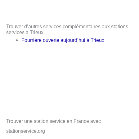
Trouver d’autres services complémentaires aux stations-
services à Trieux
Fourrière ouverte aujourd’hui à Trieux
Trouver une station service en France avec
stationservice.org