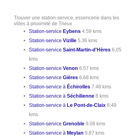
Trouver une station-service, essencerie dans les
villes à proximité de Trieux
Station-service
Eybens
4.59 kms
Station-service
Vizille
5.36 kms
Station-service
Saint-Martin-d'Hères
6.05
kms
Station-service
Venon
6.57 kms
Station-service
Gières
6.68 kms
Station-service à
Échirolles
7.48 kms
Station-service à
Séchilienne
8 kms
Station-service à
Le Pont-de-Claix
8.49
kms
Station-service
Grenoble
9.08 kms
Station-service à
Meylan
9.87 kms