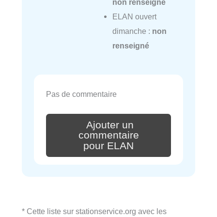
non renseigné
ELAN ouvert
dimanche :
non
renseigné
Pas de commentaire
Ajouter un
commentaire
pour ELAN
* Cette liste sur stationservice.org avec les