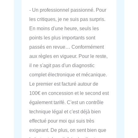
- Un professionnel passionné. Pour
les critiques, je ne suis pas surpris.
En moins d'une heure, seuls les
points les plus importants sont
passés en revue… Conformément
aux règles en vigueur. Pour le reste,
il ne s'agit pas d'un diagnostic
complet électronique et mécanique.
Le premier est facturé autour de
100€ en concession et le second est
également tarifé. C'est un contrôle
technique légal et c'est déjà bien
effectué pour moi qui suis très
exigeant. De plus, on sent bien que