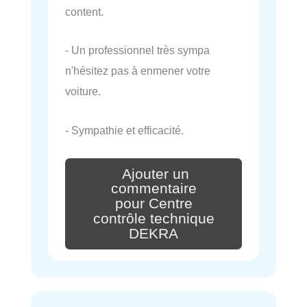
content.
- Un professionnel très sympa
n'hésitez pas à enmener votre
voiture.
- Sympathie et efficacité.
Ajouter un
commentaire
pour Centre
contrôle technique
DEKRA