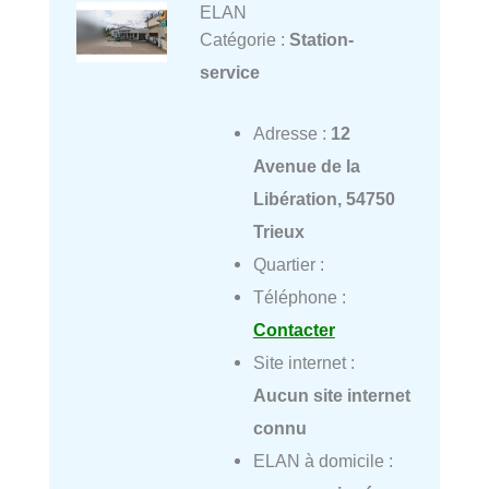
ELAN
Catégorie :
Station-
service
Adresse :
12
Avenue de la
Libération, 54750
Trieux
Quartier :
Téléphone :
Contacter
Site internet :
Aucun site internet
connu
ELAN à domicile :