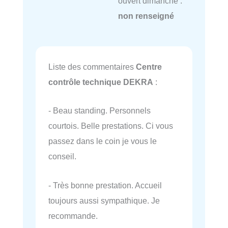
ouvert dimanche :
non renseigné
Liste des commentaires
Centre
contrôle technique DEKRA
:
- Beau standing. Personnels
courtois. Belle prestations. Ci vous
passez dans le coin je vous le
conseil.
- Très bonne prestation. Accueil
toujours aussi sympathique. Je
recommande.