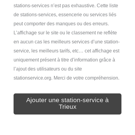
stations-services n’est pas exhaustive. Cette liste
de stations-services, essencerie ou services liés
peut comporter des manques ou des erreurs.
L’affichage sur le site ou le classement ne reflète
en aucun cas les meilleurs services d’une station-
service, les meilleurs tarifs, etc… cet affichage est
uniquement présent à titre d’information grâce à
l’ajout des utilisateurs ou du site
stationservice.org. Merci de votre compréhension.
Ajouter une station-service à
Trieux