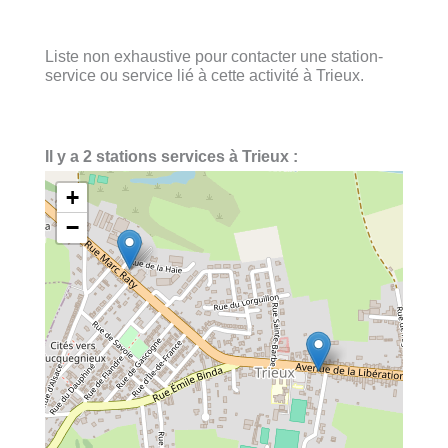
Liste non exhaustive pour contacter une station-
service ou service lié à cette activité à Trieux.
Il y a 2 stations services à Trieux :
+
−