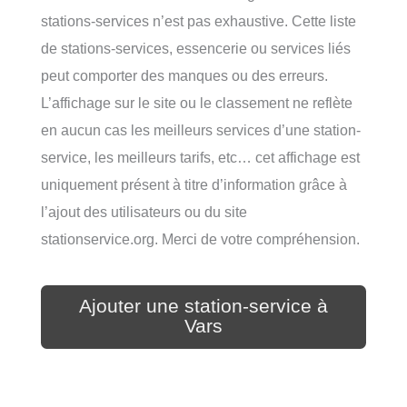
stations-services n’est pas exhaustive. Cette liste
de stations-services, essencerie ou services liés
peut comporter des manques ou des erreurs.
L’affichage sur le site ou le classement ne reflète
en aucun cas les meilleurs services d’une station-
service, les meilleurs tarifs, etc… cet affichage est
uniquement présent à titre d’information grâce à
l’ajout des utilisateurs ou du site
stationservice.org. Merci de votre compréhension.
Ajouter une station-service à
Vars