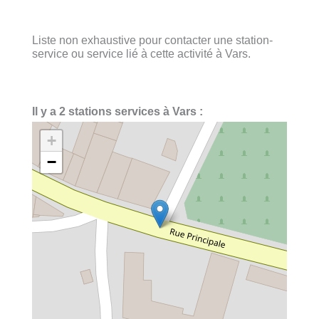
Liste non exhaustive pour contacter une station-
service ou service lié à cette activité à Vars.
Il y a 2 stations services à Vars :
+
−