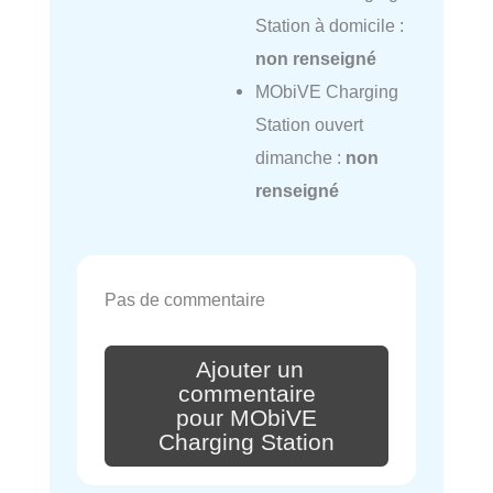
Station à domicile :
non renseigné
MObiVE Charging
Station ouvert
dimanche :
non
renseigné
Pas de commentaire
Ajouter un
commentaire
pour MObiVE
Charging Station