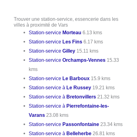
Trouver une station-service, essencerie dans les
villes à proximité de Vars
Station-service
Morteau
6.13 kms
Station-service
Les Fins
6.17 kms
Station-service
Gilley
15.11 kms
Station-service
Orchamps-Vennes
15.33
kms
Station-service
Le Barboux
15.9 kms
Station-service à
Le Russey
19.21 kms
Station-service à
Bretonvillers
21.32 kms
Station-service à
Pierrefontaine-les-
Varans
23.08 kms
Station-service
Passonfontaine
23.34 kms
Station-service à
Belleherbe
26.81 kms