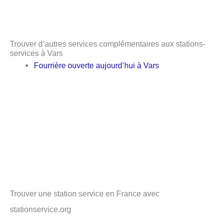
Trouver d’autres services complémentaires aux stations-
services à Vars
Fourrière ouverte aujourd’hui à Vars
Trouver une station service en France avec
stationservice.org