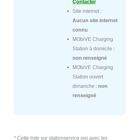
Contacter
Site internet :
Aucun site internet
connu
MObiVE Charging
Station à domicile :
non renseigné
MObiVE Charging
Station ouvert
dimanche :
non
renseigné
* Cette liste sur stationservice.org avec les