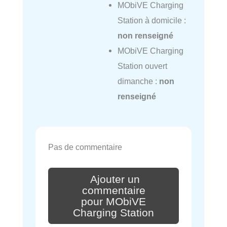
MObiVE Charging
Station à domicile :
non renseigné
MObiVE Charging
Station ouvert
dimanche :
non
renseigné
Pas de commentaire
Ajouter un
commentaire
pour MObiVE
Charging Station