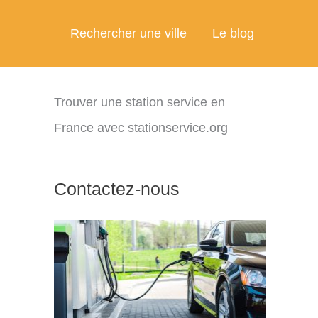
Rechercher une ville
Le blog
Trouver une station service en
France avec stationservice.org
Contactez-nous