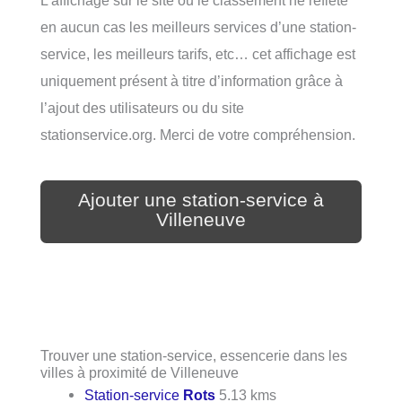
en aucun cas les meilleurs services d’une station-
service, les meilleurs tarifs, etc… cet affichage est
uniquement présent à titre d’information grâce à
l’ajout des utilisateurs ou du site
stationservice.org. Merci de votre compréhension.
Ajouter une station-service à
Villeneuve
Trouver une station-service, essencerie dans les
villes à proximité de Villeneuve
Station-service
Rots
5.13 kms