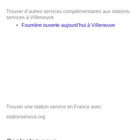
Trouver d’autres services complémentaires aux stations-
services à Villeneuve
Fourrière ouverte aujourd’hui à Villeneuve
Trouver une station service en France avec
stationservice.org