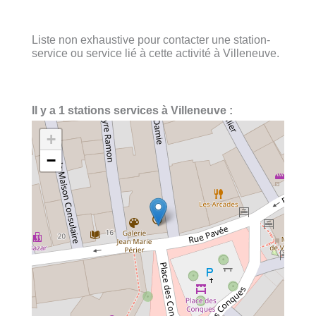
Liste non exhaustive pour contacter une station-
service ou service lié à cette activité à Villeneuve.
Il y a 1 stations services à Villeneuve :
+
−