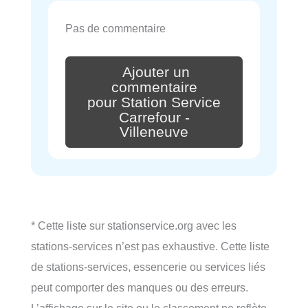
Pas de commentaire
Ajouter un
commentaire
pour Station Service
Carrefour -
Villeneuve
* Cette liste sur stationservice.org avec les
stations-services n’est pas exhaustive. Cette liste
de stations-services, essencerie ou services liés
peut comporter des manques ou des erreurs.
L’affichage sur le site ou le classement ne reflète