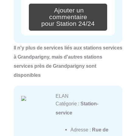
Ajouter un
commentaire
pour Station 24/24
Il n'y plus de services liés aux stations services
à Grandparigny, mais d'autres stations
services près de Grandparigny sont
disponibles
ELAN
Catégorie :
Station-
service
Adresse :
Rue de