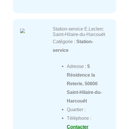
Station-service E.Leclerc
Saint-Hilaire-du-Harcouët
Catégorie :
Station-
service
Adresse :
5
Résidence la
Reterie, 50600
Saint-Hilaire-du-
Harcouët
Quartier :
Téléphone :
Contacter