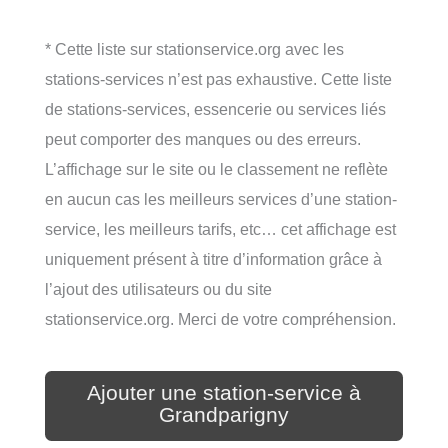
* Cette liste sur stationservice.org avec les
stations-services n’est pas exhaustive. Cette liste
de stations-services, essencerie ou services liés
peut comporter des manques ou des erreurs.
L’affichage sur le site ou le classement ne reflète
en aucun cas les meilleurs services d’une station-
service, les meilleurs tarifs, etc… cet affichage est
uniquement présent à titre d’information grâce à
l’ajout des utilisateurs ou du site
stationservice.org. Merci de votre compréhension.
Ajouter une station-service à
Grandparigny