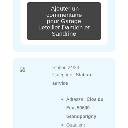
Ajouter un
commentaire
pour Garage
Letellier Damien et
Sandrine
Station 24/24
Catégorie :
Station-
service
Adresse :
Clos du
Feu, 50600
Grandparigny
Quartier :