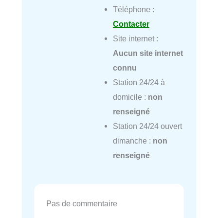
Téléphone :
Contacter
Site internet :
Aucun site internet
connu
Station 24/24 à
domicile :
non
renseigné
Station 24/24 ouvert
dimanche :
non
renseigné
Pas de commentaire