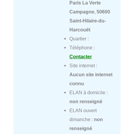
Paris La Verte
Campagne, 50600
Saint-Hilaire-du-
Harcouët
Quartier :
Téléphone :
Contacter
Site internet :
Aucun site internet
connu
ELAN à domicile :
non renseigné
ELAN ouvert
dimanche :
non
renseigné