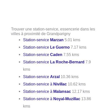
Trouver une station-service, essencerie dans les
villes à proximité de Grandparigny
Station-service
Marzan
5.01 kms
Station-service
Le Guerno
7.17 kms
Station-service
Caden
7.55 kms
Station-service
La Roche-Bernard
7.9
kms
Station-service
Arzal
10.36 kms
Station-service à
Nivillac
10.62 kms
Station-service à
Malansac
12.17 kms
Station-service à
Noyal-Muzillac
13.86
kms