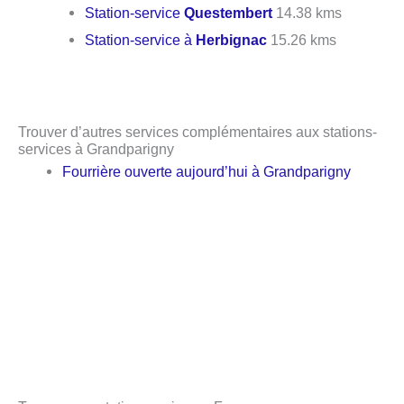
Station-service
Questembert
14.38 kms
Station-service à
Herbignac
15.26 kms
Trouver d’autres services complémentaires aux stations-
services à Grandparigny
Fourrière ouverte aujourd’hui à Grandparigny