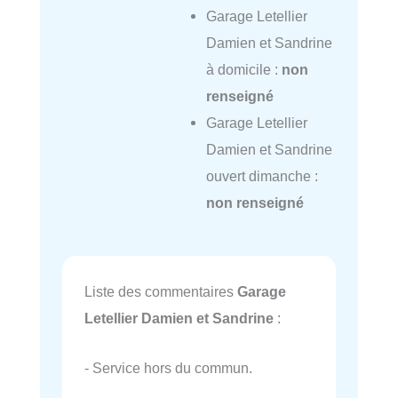
Garage Letellier
Damien et Sandrine
à domicile :
non
renseigné
Garage Letellier
Damien et Sandrine
ouvert dimanche :
non renseigné
Liste des commentaires
Garage
Letellier Damien et Sandrine
:
- Service hors du commun.