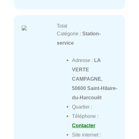
Total
Catégorie :
Station-
service
Adresse :
LA
VERTE
CAMPAGNE,
50600 Saint-Hilaire-
du-Harcouët
Quartier :
Téléphone :
Contacter
Site internet :