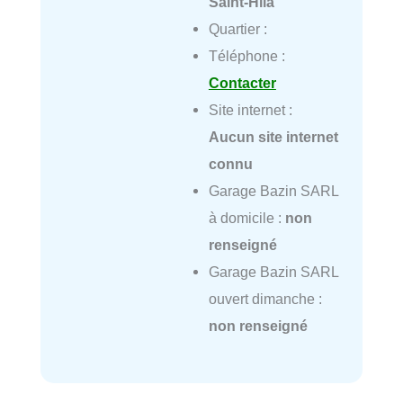
Saint-Hila
Quartier :
Téléphone :
Contacter
Site internet :
Aucun site internet
connu
Garage Bazin SARL
à domicile :
non
renseigné
Garage Bazin SARL
ouvert dimanche :
non renseigné