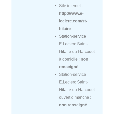
Site internet :
http://www.e-
leclerc.com/st-
hilaire
Station-service
E.Leclerc Saint-
Hilaire-du-Harcouët
à domicile :
non
renseigné
Station-service
E.Leclerc Saint-
Hilaire-du-Harcouët
ouvert dimanche :
non renseigné