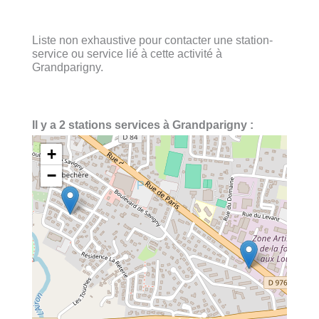
Liste non exhaustive pour contacter une station-
service ou service lié à cette activité à
Grandparigny.
Il y a 2 stations services à Grandparigny :
+
−