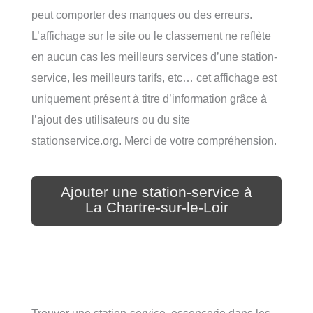
peut comporter des manques ou des erreurs.
L’affichage sur le site ou le classement ne reflète
en aucun cas les meilleurs services d’une station-
service, les meilleurs tarifs, etc… cet affichage est
uniquement présent à titre d’information grâce à
l’ajout des utilisateurs ou du site
stationservice.org. Merci de votre compréhension.
Ajouter une station-service à
La Chartre-sur-le-Loir