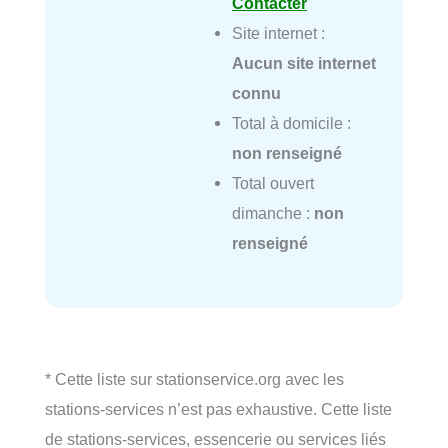
Contacter
Site internet :
Aucun site internet
connu
Total à domicile :
non renseigné
Total ouvert
dimanche :
non
renseigné
* Cette liste sur stationservice.org avec les
stations-services n’est pas exhaustive. Cette liste
de stations-services, essencerie ou services liés