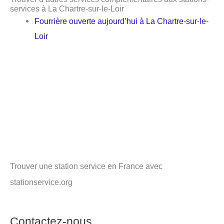
services à La Chartre-sur-le-Loir
Fourrière ouverte aujourd’hui à La Chartre-sur-le-
Loir
Trouver une station service en France avec
stationservice.org
Contactez-nous