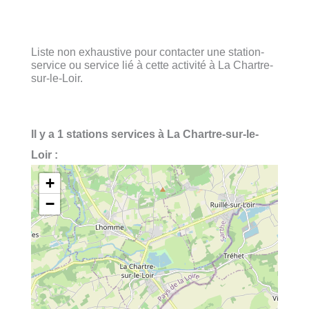
Liste non exhaustive pour contacter une station-
service ou service lié à cette activité à La Chartre-
sur-le-Loir.
Il y a 1 stations services à La Chartre-sur-le-
Loir :
+
−