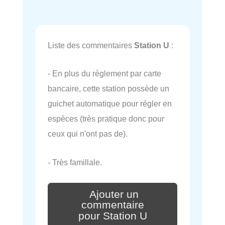
Liste des commentaires
Station U
:
- En plus du règlement par carte
bancaire, cette station possède un
guichet automatique pour régler en
espèces (très pratique donc pour
ceux qui n'ont pas de).
- Très famillale.
Ajouter un
commentaire
pour Station U