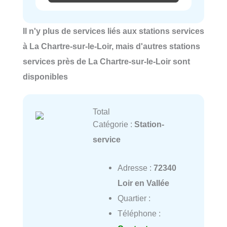
Il n'y plus de services liés aux stations services
à La Chartre-sur-le-Loir, mais d'autres stations
services près de La Chartre-sur-le-Loir sont
disponibles
Total
Catégorie :
Station-
service
Adresse :
72340
Loir en Vallée
Quartier :
Téléphone :