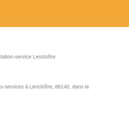
tation-service Lencloître
s-services à Lencloître, 86140, dans le