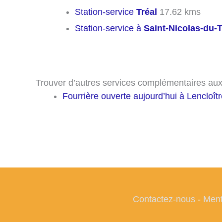
Station-service
Tréal
17.62 kms
Station-service à
Saint-Nicolas-du-T
Trouver d’autres services complémentaires aux 
Fourrière ouverte aujourd’hui à Lencloît
Contactez-nous
-
Ment