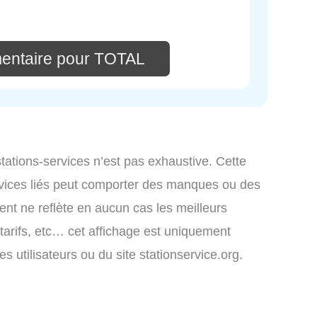
entaire pour TOTAL
 stations-services n’est pas exhaustive. Cette
ervices liés peut comporter des manques ou des
ment ne reflète en aucun cas les meilleurs
 tarifs, etc… cet affichage est uniquement
es utilisateurs ou du site stationservice.org.