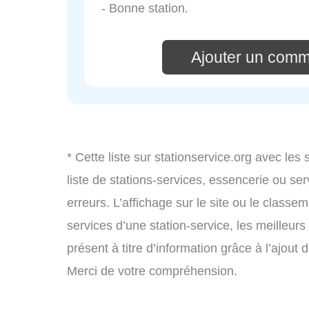
- Bonne station.
Ajouter un comm
* Cette liste sur stationservice.org avec les
liste de stations-services, essencerie ou s
erreurs. L’affichage sur le site ou le classe
services d’une station-service, les meilleurs
présent à titre d’information grâce à l’ajout d
Merci de votre compréhension.