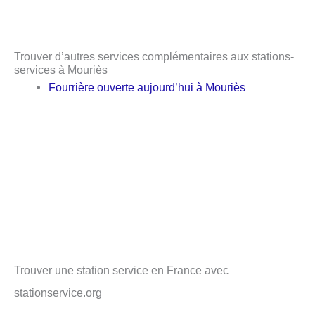
Trouver d’autres services complémentaires aux stations-
services à Mouriès
Fourrière ouverte aujourd’hui à Mouriès
Trouver une station service en France avec
stationservice.org