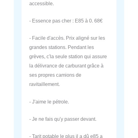
accessible.
- Essence pas cher : E85 à 0. 68€
- Facile d'accès. Prix aligné sur les
grandes stations. Pendant les
grèves, c'la seule station qui assure
la délivrance de carburant grâce à
ses propres camions de
ravitaillement.
- J'aime le pétrole.
- Je ne fais qu'y passer devant.
- Tarit potable le plus il a dû e85 a