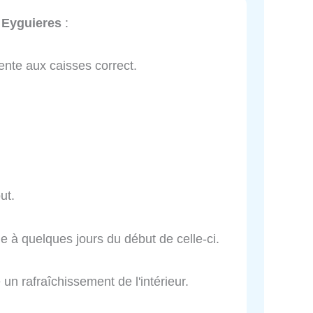
 Eyguieres
:
ente aux caisses correct.
ut.
e à quelques jours du début de celle-ci.
un rafraîchissement de l'intérieur.