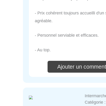
- Prix cohérent toujours accueilli d'un
agréable.
- Personnel serviable et efficaces.
- Au top.
Ajouter un comment
Intermarch
Catégorie 