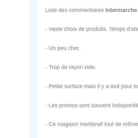
Liste des commentaires
Intermarche
- Vaste choix de produits. Temps d'att
- Un peu cher.
- Trop de rayon vide.
- Petite surface mais il y a tout pour to
- Les promos sont souvent indisponibl
- Ce magasin meriterait tout de même 