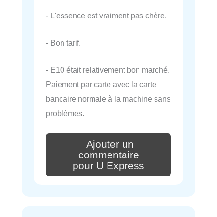
- L'essence est vraiment pas chère.
- Bon tarif.
- E10 était relativement bon marché.
Paiement par carte avec la carte
bancaire normale à la machine sans
problèmes.
Ajouter un
commentaire
pour U Express