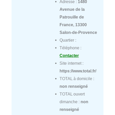
Adresse :
1480
Avenue de la
Patrouille de
France, 13300
Salon-de-Provence
Quartier :
Téléphone :
Contacter
Site internet :
https://www.total.fr/
TOTAL à domicile :
non renseigné
TOTAL ouvert
dimanche :
non
renseigné