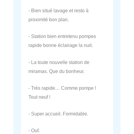
- Bien situé lavage et resto à
proximité bon plan.
- Station bien entretenu pompes
rapide bonne éclairage la nuit.
- La toute nouvelle station de
miramas. Que du bonheur.
- Très rapide… Comme pompe !
Tout neuf !
- Super accueil. Formidable.
- Ouf.