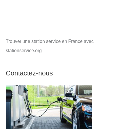
Trouver une station service en France avec
stationservice.org
Contactez-nous