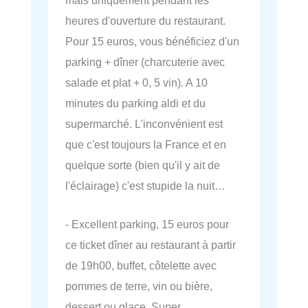
heures d'ouverture du restaurant.
Pour 15 euros, vous bénéficiez d'un
parking + dîner (charcuterie avec
salade et plat + 0, 5 vin). A 10
minutes du parking aldi et du
supermarché. L'inconvénient est
que c'est toujours la France et en
quelque sorte (bien qu'il y ait de
l'éclairage) c'est stupide la nuit…
- Excellent parking, 15 euros pour
ce ticket dîner au restaurant à partir
de 19h00, buffet, côtelette avec
pommes de terre, vin ou bière,
dessert ou glace. Super.