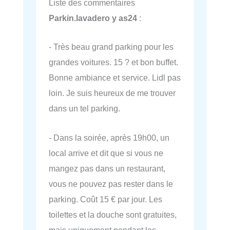
Liste des commentaires
Parkin.lavadero y as24
:
- Très beau grand parking pour les
grandes voitures. 15 ? et bon buffet.
Bonne ambiance et service. Lidl pas
loin. Je suis heureux de me trouver
dans un tel parking.
- Dans la soirée, après 19h00, un
local arrive et dit que si vous ne
mangez pas dans un restaurant,
vous ne pouvez pas rester dans le
parking. Coût 15 € par jour. Les
toilettes et la douche sont gratuites,
mais uniquement pendant les