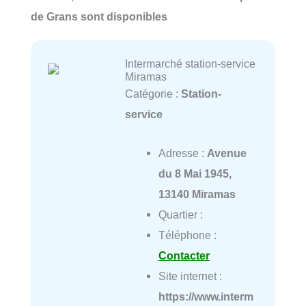
de Grans sont disponibles
Intermarché station-service
Miramas
Catégorie :
Station-
service
Adresse :
Avenue
du 8 Mai 1945,
13140 Miramas
Quartier :
Téléphone :
Contacter
Site internet :
https://www.interm