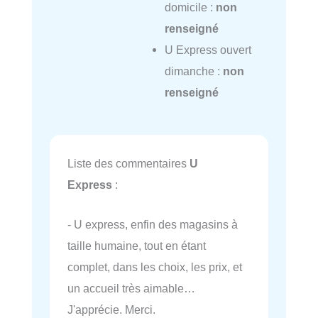
domicile :
non
renseigné
U Express ouvert
dimanche :
non
renseigné
Liste des commentaires
U
Express
:
- U express, enfin des magasins à
taille humaine, tout en étant
complet, dans les choix, les prix, et
un accueil très aimable…
J'apprécie. Merci.