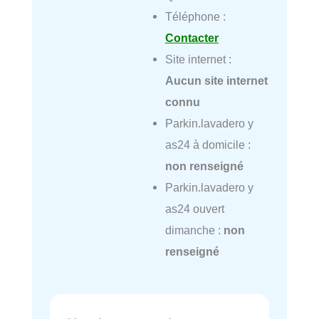
Téléphone :
Contacter
Site internet :
Aucun site internet
connu
Parkin.lavadero y
as24 à domicile :
non renseigné
Parkin.lavadero y
as24 ouvert
dimanche :
non
renseigné