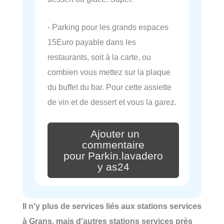
- Parking pour les grands espaces
15Euro payable dans les
restaurants, soit à la carte, ou
combien vous mettez sur la plaque
du buffet du bar. Pour cette assiette
de vin et de dessert et vous la garez.
Ajouter un
commentaire
pour Parkin.lavadero
y as24
Il n'y plus de services liés aux stations services
à Grans, mais d'autres stations services près