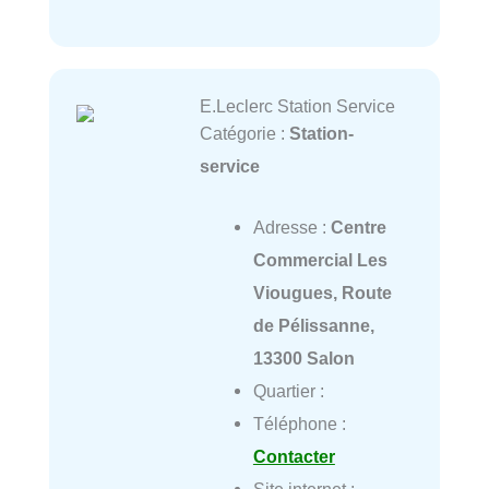
E.Leclerc Station Service
Catégorie :
Station-
service
Adresse :
Centre
Commercial Les
Viougues, Route
de Pélissanne,
13300 Salon
Quartier :
Téléphone :
Contacter
Site internet :