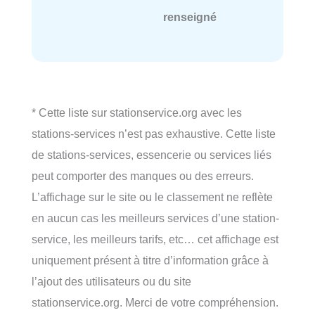
renseigné
* Cette liste sur stationservice.org avec les
stations-services n’est pas exhaustive. Cette liste
de stations-services, essencerie ou services liés
peut comporter des manques ou des erreurs.
L’affichage sur le site ou le classement ne reflète
en aucun cas les meilleurs services d’une station-
service, les meilleurs tarifs, etc… cet affichage est
uniquement présent à titre d’information grâce à
l’ajout des utilisateurs ou du site
stationservice.org. Merci de votre compréhension.