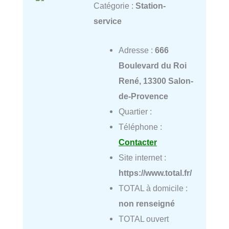
Catégorie :
Station-
service
Adresse :
666
Boulevard du Roi
René, 13300 Salon-
de-Provence
Quartier :
Téléphone :
Contacter
Site internet :
https://www.total.fr/
TOTAL à domicile :
non renseigné
TOTAL ouvert