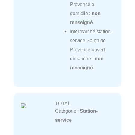
Provence à
domicile :
non
renseigné
Intermarché station-
service Salon de
Provence ouvert
dimanche :
non
renseigné
TOTAL
Catégorie :
Station-
service