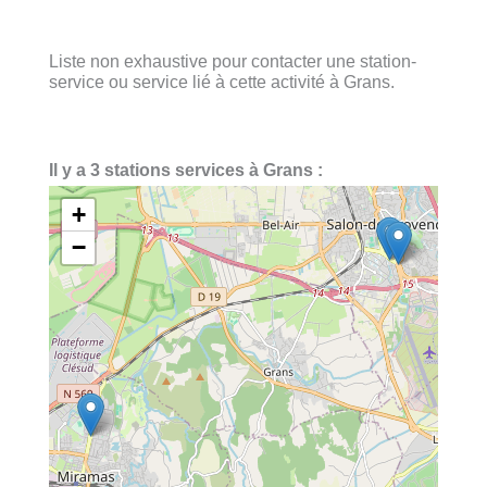
Liste non exhaustive pour contacter une station-
service ou service lié à cette activité à Grans.
Il y a 3 stations services à Grans :
+
−