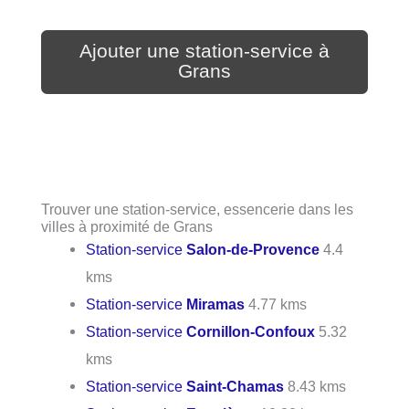
Ajouter une station-service à
Grans
Trouver une station-service, essencerie dans les
villes à proximité de Grans
Station-service
Salon-de-Provence
4.4
kms
Station-service
Miramas
4.77 kms
Station-service
Cornillon-Confoux
5.32
kms
Station-service
Saint-Chamas
8.43 kms