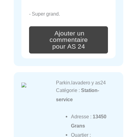
- Super grand.
Ajouter un
commentaire
pour AS 24
Parkin.lavadero y as24
Catégorie :
Station-
service
Adresse :
13450
Grans
Quartier :