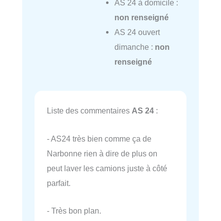
AS 24 à domicile :
non renseigné
AS 24 ouvert
dimanche :
non
renseigné
Liste des commentaires
AS 24
:
- AS24 très bien comme ça de
Narbonne rien à dire de plus on
peut laver les camions juste à côté
parfait.
- Très bon plan.