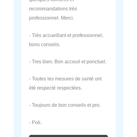
recommandations très
professionnel. Merci.
- Très accueillant et professionnel,
bons conseils.
- Tres bien. Bon acceuil et ponctuel.
- Toutes les mesures de santé ont
été respecté respectées.
- Toujours de bon conseils et pro.
- Poli.