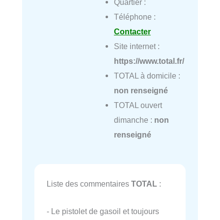
Quartier :
Téléphone :
Contacter
Site internet :
https://www.total.fr/
TOTAL à domicile :
non renseigné
TOTAL ouvert
dimanche :
non
renseigné
Liste des commentaires
TOTAL
:
- Le pistolet de gasoil et toujours