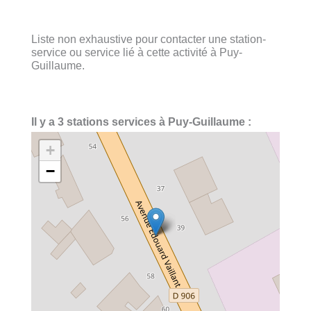
Liste non exhaustive pour contacter une station-
service ou service lié à cette activité à Puy-
Guillaume.
Il y a 3 stations services à Puy-Guillaume :
+
−