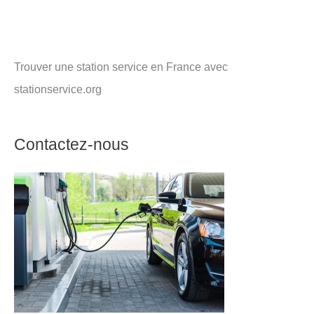
Trouver une station service en France avec
stationservice.org
Contactez-nous