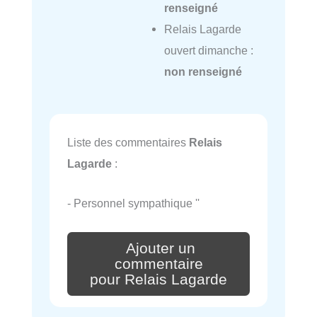
renseigné
Relais Lagarde
ouvert dimanche :
non renseigné
Liste des commentaires
Relais
Lagarde
:
- Personnel sympathique ''
Ajouter un
commentaire
pour Relais Lagarde