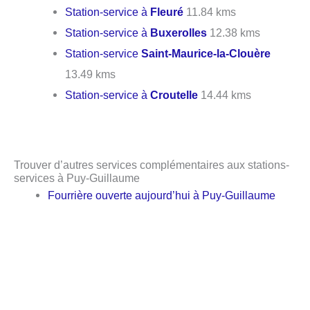
Station-service à
Fleuré
11.84 kms
Station-service à
Buxerolles
12.38 kms
Station-service
Saint-Maurice-la-Clouère
13.49 kms
Station-service à
Croutelle
14.44 kms
Trouver d’autres services complémentaires aux stations-
services à Puy-Guillaume
Fourrière ouverte aujourd’hui à Puy-Guillaume