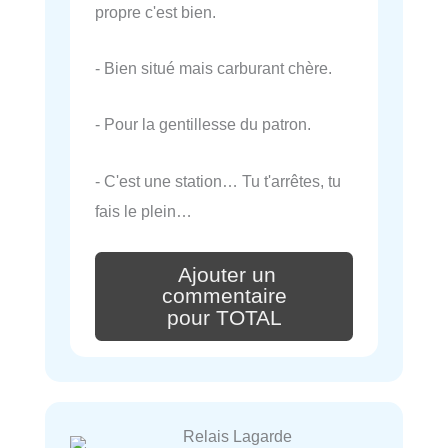
propre c'est bien.
- Bien situé mais carburant chère.
- Pour la gentillesse du patron.
- C'est une station… Tu t'arrêtes, tu
fais le plein…
Ajouter un
commentaire
pour TOTAL
Relais Lagarde