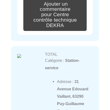
Ajouter un
commentaire
pour Centre
contrôle technique
DEKRA
TOTAL
Catégorie :
Station-
service
Adresse :
31
Avenue Edouard
Vaillant, 63290
Puy-Guillaume