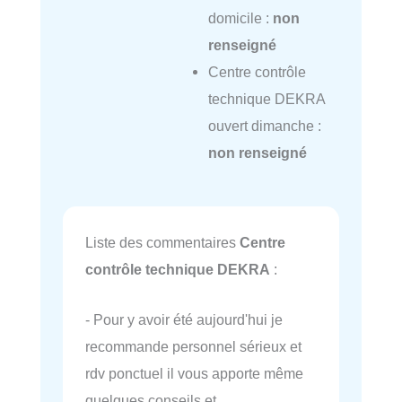
domicile :
non
renseigné
Centre contrôle
technique DEKRA
ouvert dimanche :
non renseigné
Liste des commentaires
Centre
contrôle technique DEKRA
:
- Pour y avoir été aujourd'hui je
recommande personnel sérieux et
rdv ponctuel il vous apporte même
quelques conseils et