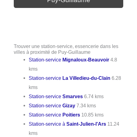
Trouver une station-service, essencerie dans les
villes à proximité de Puy-Guillaume
Station-service
Mignaloux-Beauvoir
4.8
kms
Station-service
La Villedieu-du-Clain
6.28
kms
Station-service
Smarves
6.74 kms
Station-service
Gizay
7.34 kms
Station-service
Poitiers
10.85 kms
Station-service à
Saint-Julien-l'Ars
11.24
kms