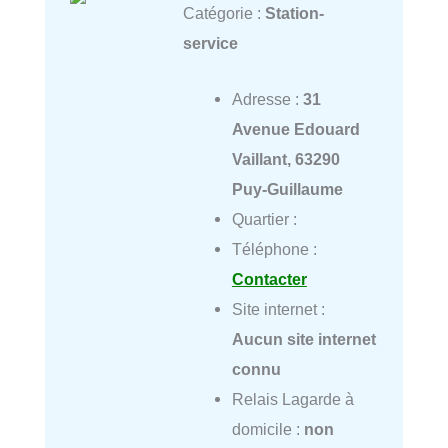
Catégorie :
Station-
service
Adresse :
31
Avenue Edouard
Vaillant, 63290
Puy-Guillaume
Quartier :
Téléphone :
Contacter
Site internet :
Aucun site internet
connu
Relais Lagarde à
domicile :
non