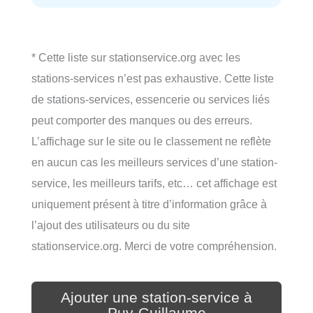
* Cette liste sur stationservice.org avec les
stations-services n’est pas exhaustive. Cette liste
de stations-services, essencerie ou services liés
peut comporter des manques ou des erreurs.
L’affichage sur le site ou le classement ne reflète
en aucun cas les meilleurs services d’une station-
service, les meilleurs tarifs, etc… cet affichage est
uniquement présent à titre d’information grâce à
l’ajout des utilisateurs ou du site
stationservice.org. Merci de votre compréhension.
Ajouter une station-service à
Puy-Guillaume