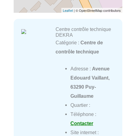
Leaflet
| © OpenStreetMap contributors
Centre contrôle technique
DEKRA
Catégorie :
Centre de
contrôle technique
Adresse :
Avenue
Edouard Vaillant,
63290 Puy-
Guillaume
Quartier :
Téléphone :
Contacter
Site internet :