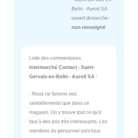
Belin - Auroit SA
ouvert dimanche :
non renseigné
Liste des commentaires
Intermarché Contact - Saint-
Gervais-en-Belin - Auroit SA
:
- Nous ne faisons nos
ravitaillements que dans ce
magasin. On y trouve tout ce qu'il
faut à des prix très intéressants. Les
membres du personnel sont tous