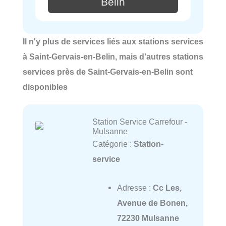
Belin
Il n'y plus de services liés aux stations services
à Saint-Gervais-en-Belin, mais d'autres stations
services près de Saint-Gervais-en-Belin sont
disponibles
Station Service Carrefour -
Mulsanne
Catégorie :
Station-
service
Adresse :
Cc Les,
Avenue de Bonen,
72230 Mulsanne