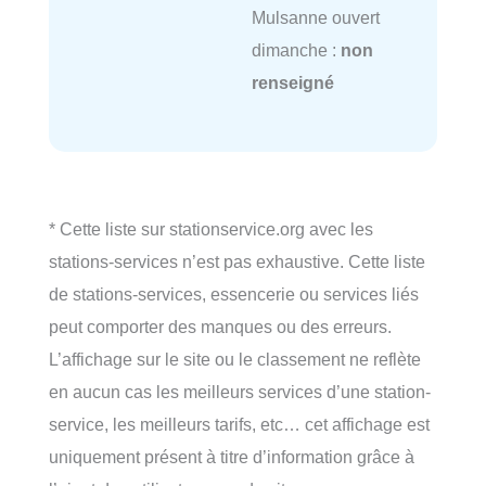
Mulsanne ouvert
dimanche :
non
renseigné
* Cette liste sur stationservice.org avec les
stations-services n’est pas exhaustive. Cette liste
de stations-services, essencerie ou services liés
peut comporter des manques ou des erreurs.
L’affichage sur le site ou le classement ne reflète
en aucun cas les meilleurs services d’une station-
service, les meilleurs tarifs, etc… cet affichage est
uniquement présent à titre d’information grâce à