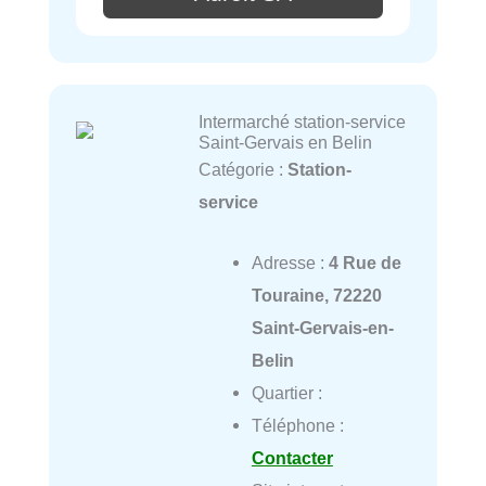
Intermarché station-service
Saint-Gervais en Belin
Catégorie :
Station-
service
Adresse :
4 Rue de
Touraine, 72220
Saint-Gervais-en-
Belin
Quartier :
Téléphone :
Contacter