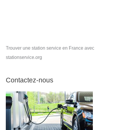
Trouver une station service en France avec
stationservice.org
Contactez-nous