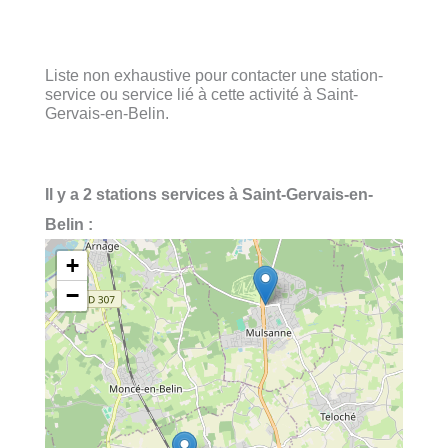
Liste non exhaustive pour contacter une station-
service ou service lié à cette activité à Saint-
Gervais-en-Belin.
Il y a 2 stations services à Saint-Gervais-en-
Belin :
+
−