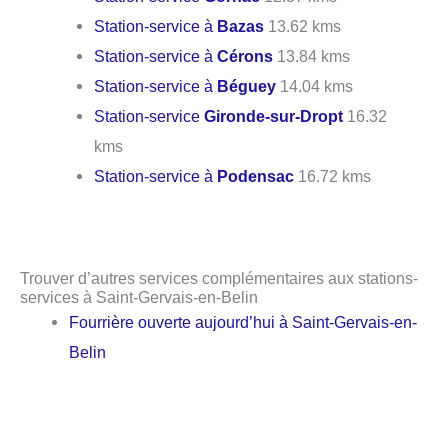
Station-service à
Bazas
13.62 kms
Station-service à
Cérons
13.84 kms
Station-service à
Béguey
14.04 kms
Station-service
Gironde-sur-Dropt
16.32
kms
Station-service à
Podensac
16.72 kms
Trouver d’autres services complémentaires aux stations-
services à Saint-Gervais-en-Belin
Fourrière ouverte aujourd’hui à Saint-Gervais-en-
Belin