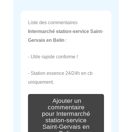
Liste des commentaires
Intermarché station-service Saint-
Gervais en Belin
:
- Utile rapide conforme !
- Station essence 24/24h en cb
uniquement.
Ajouter un
commentaire
pour Intermarché
station-service
Saint-Gervais en