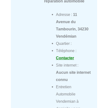
réparation automobile
Adresse :
11
Avenue du
Tambourin, 34230
Vendémian
Quartier :
Téléphone :
Contacter
Site internet :
Aucun site internet
connu
Entretien
Automobile
Vendemian à