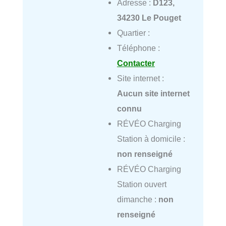
Adresse :
D123,
34230 Le Pouget
Quartier :
Téléphone :
Contacter
Site internet :
Aucun site internet
connu
RÉVÉO Charging
Station à domicile :
non renseigné
RÉVÉO Charging
Station ouvert
dimanche :
non
renseigné