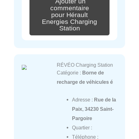
Ajouter un
commentaire
pour Hérault
Energies Charging
Station
RÉVÉO Charging Station
Catégorie :
Borne de
recharge de véhicules é
Adresse :
Rue de la
Paix, 34230 Saint-
Pargoire
Quartier :
Téléphone :