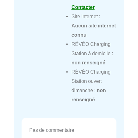
Contacter
Site internet :
Aucun site internet
connu
RÉVÉO Charging
Station à domicile :
non renseigné
RÉVÉO Charging
Station ouvert
dimanche :
non
renseigné
Pas de commentaire