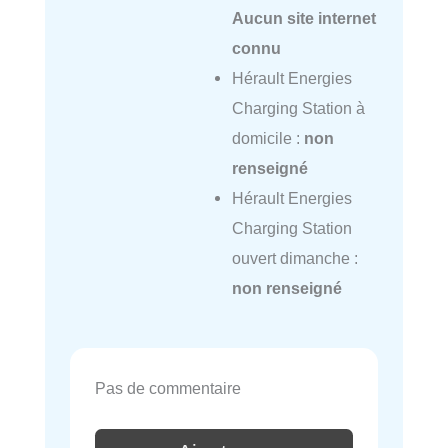
Aucun site internet
connu
Hérault Energies
Charging Station à
domicile :
non
renseigné
Hérault Energies
Charging Station
ouvert dimanche :
non renseigné
Pas de commentaire