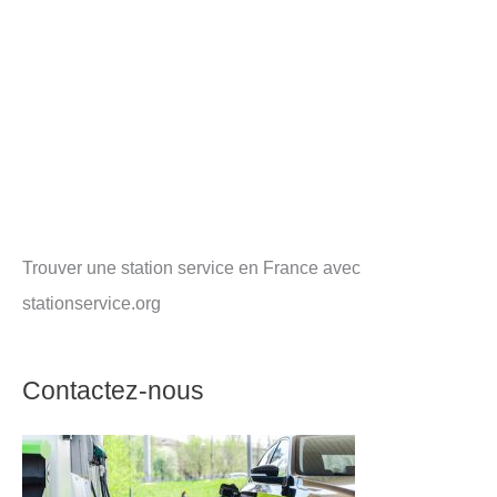
Trouver une station service en France avec
stationservice.org
Contactez-nous