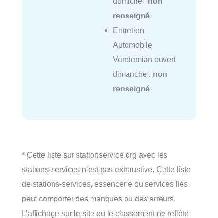
domicile :
non
renseigné
Entretien
Automobile
Vendemian ouvert
dimanche :
non
renseigné
* Cette liste sur stationservice.org avec les
stations-services n’est pas exhaustive. Cette liste
de stations-services, essencerie ou services liés
peut comporter des manques ou des erreurs.
L’affichage sur le site ou le classement ne reflète