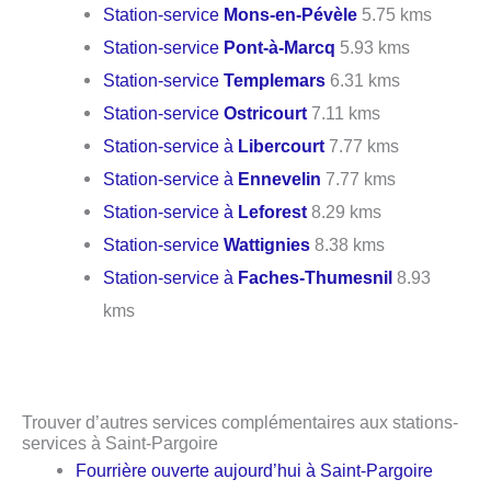
Station-service
Mons-en-Pévèle
5.75 kms
Station-service
Pont-à-Marcq
5.93 kms
Station-service
Templemars
6.31 kms
Station-service
Ostricourt
7.11 kms
Station-service à
Libercourt
7.77 kms
Station-service à
Ennevelin
7.77 kms
Station-service à
Leforest
8.29 kms
Station-service
Wattignies
8.38 kms
Station-service à
Faches-Thumesnil
8.93
kms
Trouver d’autres services complémentaires aux stations-
services à Saint-Pargoire
Fourrière ouverte aujourd’hui à Saint-Pargoire