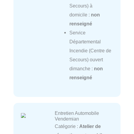
Secours) à
domicile :
non
renseigné
Service
Départemental
Incendie (Centre de
Secours) ouvert
dimanche :
non
renseigné
Entretien Automobile
Vendemian
Catégorie :
Atelier de