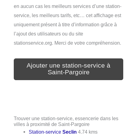
en aucun cas les meilleurs services d’une station-
service, les meilleurs tarifs, etc… cet affichage est
uniquement présent à titre d’information grâce à
l’ajout des utilisateurs ou du site
stationservice.org. Merci de votre compréhension.
Ajouter une station-service à
Saint-Pargoire
Trouver une station-service, essencerie dans les
villes à proximité de Saint-Pargoire
Station-service
Seclin
4.74 kms