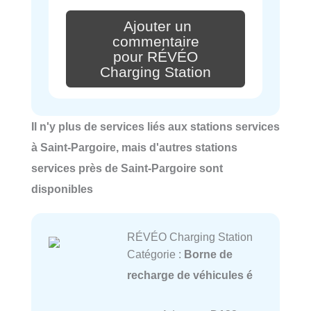
Ajouter un
commentaire
pour RÉVÉO
Charging Station
Il n'y plus de services liés aux stations services
à Saint-Pargoire, mais d'autres stations
services près de Saint-Pargoire sont
disponibles
RÉVÉO Charging Station
Catégorie :
Borne de
recharge de véhicules é