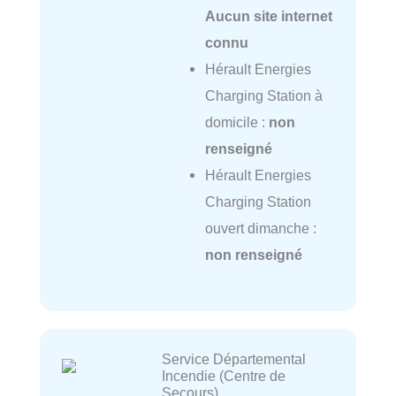
Aucun site internet
connu
Hérault Energies
Charging Station à
domicile :
non
renseigné
Hérault Energies
Charging Station
ouvert dimanche :
non renseigné
Service Départemental
Incendie (Centre de
Secours)