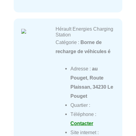
Hérault Energies Charging
Station
Catégorie :
Borne de
recharge de véhicules é
Adresse :
au
Pouget, Route
Plaissan, 34230 Le
Pouget
Quartier :
Téléphone :
Contacter
Site internet :